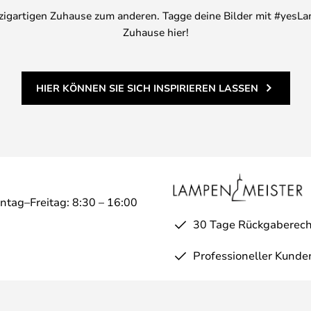
inzigartigen Zuhause zum anderen. Tagge deine Bilder mit #yesLa
Zuhause hier!
HIER KÖNNEN SIE SICH INSPIRIEREN LASSEN
ntag–Freitag: 8:30 – 16:00
30 Tage Rückgaberech
Professioneller Kunde