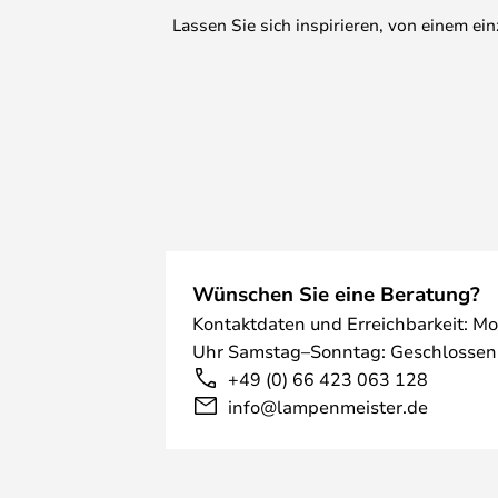
Lassen Sie sich inspirieren, von einem e
Wünschen Sie eine Beratung?
Kontaktdaten und Erreichbarkeit: Mo
Uhr Samstag–Sonntag: Geschlossen
+49 (0) 66 423 063 128
info@lampenmeister.de