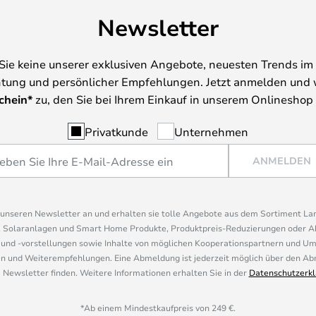
Newsletter
Sie keine unserer exklusiven Angebote, neuesten Trends im 
tung und persönlicher Empfehlungen. Jetzt anmelden und 
chein*
zu, den Sie bei Ihrem Einkauf in unserem Onlineshop
Privatkunde
Unternehmen
ANMELDEN
r unseren Newsletter an und erhalten sie tolle Angebote aus dem Sortiment L
, Solaranlagen und Smart Home Produkte, Produktpreis-Reduzierungen oder A
nd -vorstellungen sowie Inhalte von möglichen Kooperationspartnern und U
 und Weiterempfehlungen. Eine Abmeldung ist jederzeit möglich über den Abm
 Newsletter finden. Weitere Informationen erhalten Sie in der
Datenschutzerkl
*Ab einem Mindestkaufpreis von 249 €.