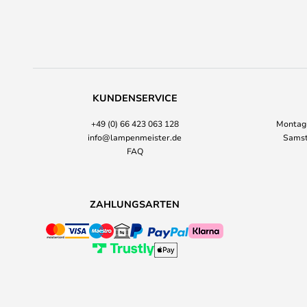
KUNDENSERVICE
+49 (0) 66 423 063 128
Montag-
info@lampenmeister.de
Samst
FAQ
ZAHLUNGSARTEN