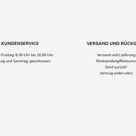
KUNDENSERVICE
VERSAND UND RÜCK
Freitag: 8.30 Uhr bis 16.00 Uhr
Versand und Lieferung
ag und Sonntag: geschlossen
Rücksendung/Retouren
Geld zurück?
Vertrag widerrufen