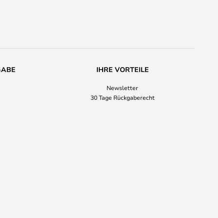
GABE
IHRE VORTEILE
Newsletter
30 Tage Rückgaberecht