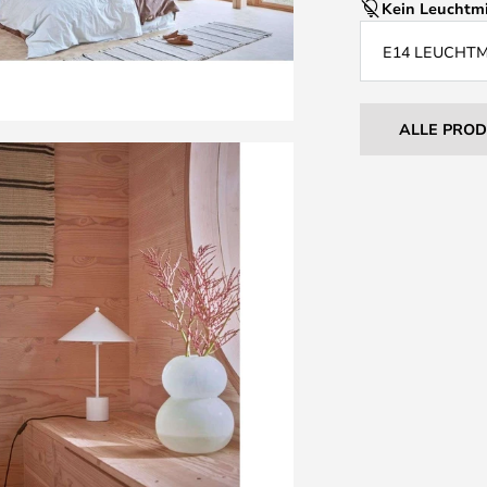
Kein Leuchtmi
E14 LEUCHT
ALLE PRO