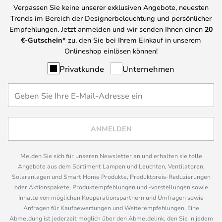
Verpassen Sie keine unserer exklusiven Angebote, neuesten
Trends im Bereich der Designerbeleuchtung und persönlicher
Empfehlungen. Jetzt anmelden und wir senden Ihnen einen
20
€-Gutschein*
zu, den Sie bei Ihrem Einkauf in unserem
Onlineshop einlösen können!
Privatkunde
Unternehmen
ANMELDEN
Melden Sie sich für unseren Newsletter an und erhalten sie tolle
Angebote aus dem Sortiment Lampen und Leuchten, Ventilatoren,
Solaranlagen und Smart Home Produkte, Produktpreis-Reduzierungen
oder Aktionspakete, Produktempfehlungen und -vorstellungen sowie
Inhalte von möglichen Kooperationspartnern und Umfragen sowie
Anfragen für Kaufbewertungen und Weiterempfehlungen. Eine
Abmeldung ist jederzeit möglich über den Abmeldelink, den Sie in jedem