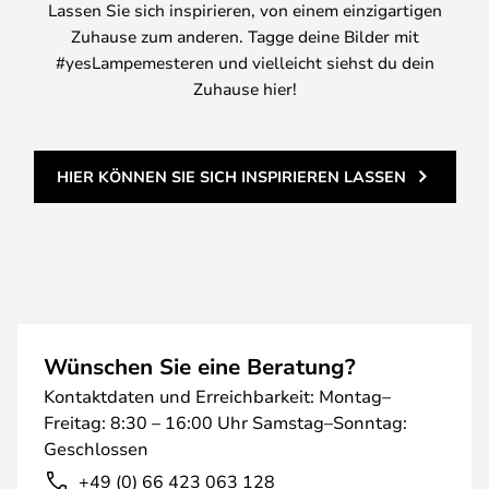
Lassen Sie sich inspirieren, von einem einzigartigen
Zuhause zum anderen. Tagge deine Bilder mit
#yesLampemesteren und vielleicht siehst du dein
Zuhause hier!
HIER KÖNNEN SIE SICH INSPIRIEREN LASSEN
Wünschen Sie eine Beratung?
Kontaktdaten und Erreichbarkeit: Montag–
Freitag: 8:30 – 16:00 Uhr Samstag–Sonntag:
Geschlossen
+49 (0) 66 423 063 128