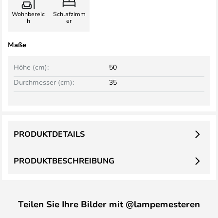
Wohnbereic
Schlafzimm
h
er
Maße
Höhe (cm):
50
Durchmesser (cm):
35
PRODUKTDETAILS
PRODUKTBESCHREIBUNG
Teilen Sie Ihre Bilder mit @lampemesteren