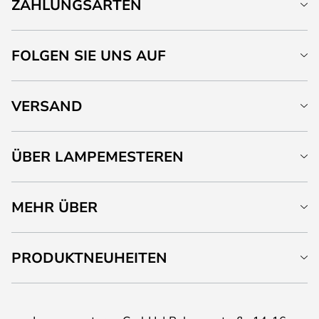
ZAHLUNGSARTEN
FOLGEN SIE UNS AUF
VERSAND
ÜBER LAMPEMESTEREN
MEHR ÜBER
PRODUKTNEUHEITEN