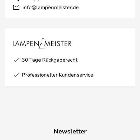
info@lampenmeister.de
30 Tage Rückgaberecht
Professioneller Kundenservice
Newsletter