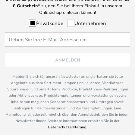
€-Gutschein*
zu, den Sie bei Ihrem Einkauf in unserem
Onlineshop einlösen können!
Privatkunde
Unternehmen
ANMELDEN
Melden Sie sich für unseren Newsletter an und erhalten sie tolle
Angebote aus dem Sortiment Lampen und Leuchten, Ventilatoren,
Solaranlagen und Smart Home Produkte, Produktpreis-Reduzierungen
oder Aktionspakete, Produktempfehlungen und -vorstellungen sowie
Inhalte von möglichen Kooperationspartnern und Umfragen sowie
Anfragen für Kaufbewertungen und Weiterempfehlungen. Eine
Abmeldung ist jederzeit möglich über den Abmeldelink, den Sie in jedem
Newsletter finden. Weitere Informationen erhalten Sie in der
Datenschutzerklärung
.