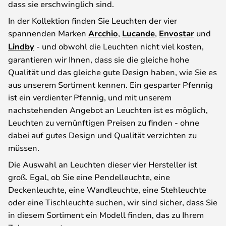
dass sie erschwinglich sind.
In der Kollektion finden Sie Leuchten der vier
spannenden Marken
Arcchio
,
Lucande
,
Envostar
und
Lindby
- und obwohl die Leuchten nicht viel kosten,
garantieren wir Ihnen, dass sie die gleiche hohe
Qualität und das gleiche gute Design haben, wie Sie es
aus unserem Sortiment kennen. Ein gesparter Pfennig
ist ein verdienter Pfennig, und mit unserem
nachstehenden Angebot an Leuchten ist es möglich,
Leuchten zu vernünftigen Preisen zu finden - ohne
dabei auf gutes Design und Qualität verzichten zu
müssen.
Die Auswahl an Leuchten dieser vier Hersteller ist
groß. Egal, ob Sie eine Pendelleuchte, eine
Deckenleuchte, eine Wandleuchte, eine Stehleuchte
oder eine Tischleuchte suchen, wir sind sicher, dass Sie
in diesem Sortiment ein Modell finden, das zu Ihrem