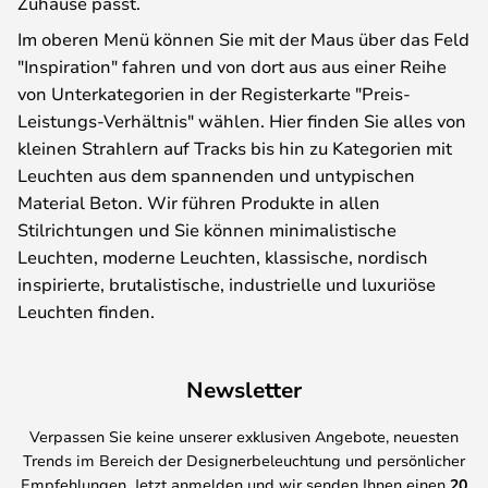
Zuhause passt.
Im oberen Menü können Sie mit der Maus über das Feld
"Inspiration" fahren und von dort aus aus einer Reihe
von Unterkategorien in der Registerkarte "Preis-
Leistungs-Verhältnis" wählen. Hier finden Sie alles von
kleinen Strahlern auf Tracks bis hin zu Kategorien mit
Leuchten aus dem spannenden und untypischen
Material Beton. Wir führen Produkte in allen
Stilrichtungen und Sie können minimalistische
Leuchten, moderne Leuchten, klassische, nordisch
inspirierte, brutalistische, industrielle und luxuriöse
Leuchten finden.
Newsletter
Verpassen Sie keine unserer exklusiven Angebote, neuesten
Trends im Bereich der Designerbeleuchtung und persönlicher
Empfehlungen. Jetzt anmelden und wir senden Ihnen einen
20