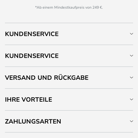
*Ab einem Mindestkaufpreis von 249 €.
KUNDENSERVICE
KUNDENSERVICE
VERSAND UND RÜCKGABE
IHRE VORTEILE
ZAHLUNGSARTEN