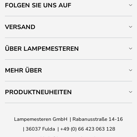
FOLGEN SIE UNS AUF
VERSAND
ÜBER LAMPEMESTEREN
MEHR ÜBER
PRODUKTNEUHEITEN
Lampemesteren GmbH
Rabanusstraße 14-16
36037 Fulda
+49 (0) 66 423 063 128