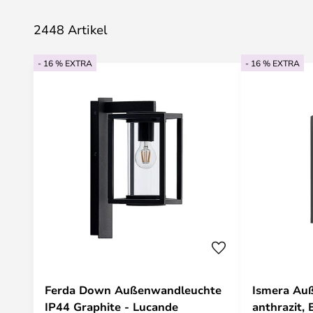
2448 Artikel
- 16 % EXTRA
- 16 % EXTRA
Ferda Down Außenwandleuchte
Ismera Au
IP44 Graphite - Lucande
anthrazit, 