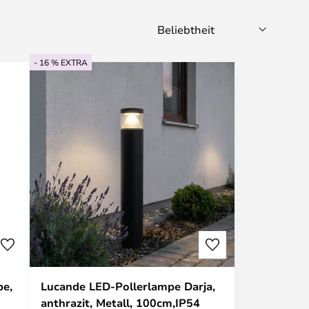
- 16 % EXTRA
pe,
Lucande LED-Pollerlampe Darja,
anthrazit, Metall, 100cm,IP54