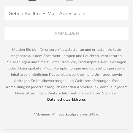
ANMELDEN
Melden Sie sich für unseren Newsletter an und erhalten sie tolle
Angebote aus dem Sortiment Lampen und Leuchten, Ventilatoren,
Solaranlagen und Smart Home Produkte, Produktpreis-Reduzierungen
oder Aktionspakete, Produktempfehlungen und -vorstellungen sowie
Inhalte von möglichen Kooperationspartnern und Umfragen sowie
Anfragen für Kaufbewertungen und Weiterempfehlungen. Eine
Abmeldung ist jederzeit möglich über den Abmeldelink, den Sie in jedem
Newsletter finden. Weitere Informationen erhalten Sie in der
Datenschutzerklärung
.
*Ab einem Mindestkaufpreis von 249 €.