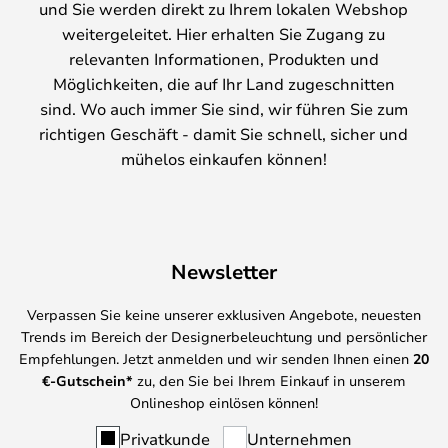
und Sie werden direkt zu Ihrem lokalen Webshop
weitergeleitet. Hier erhalten Sie Zugang zu
relevanten Informationen, Produkten und
Möglichkeiten, die auf Ihr Land zugeschnitten
sind. Wo auch immer Sie sind, wir führen Sie zum
richtigen Geschäft - damit Sie schnell, sicher und
mühelos einkaufen können!
Newsletter
Verpassen Sie keine unserer exklusiven Angebote, neuesten
Trends im Bereich der Designerbeleuchtung und persönlicher
Empfehlungen. Jetzt anmelden und wir senden Ihnen einen
20
€-Gutschein*
zu, den Sie bei Ihrem Einkauf in unserem
Onlineshop einlösen können!
Privatkunde
Unternehmen