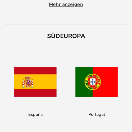
Mehr anzeigen
SÜDEUROPA
España
Portugal