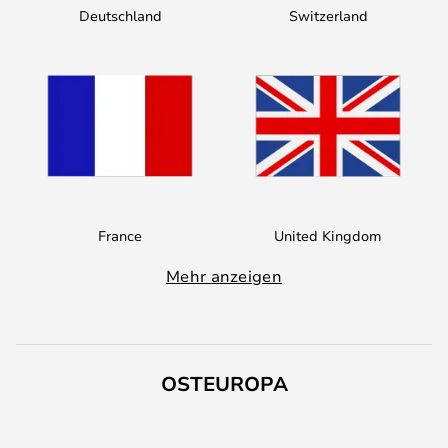
Deutschland
Switzerland
France
United Kingdom
Mehr anzeigen
OSTEUROPA