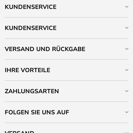
KUNDENSERVICE
KUNDENSERVICE
VERSAND UND RÜCKGABE
IHRE VORTEILE
ZAHLUNGSARTEN
FOLGEN SIE UNS AUF