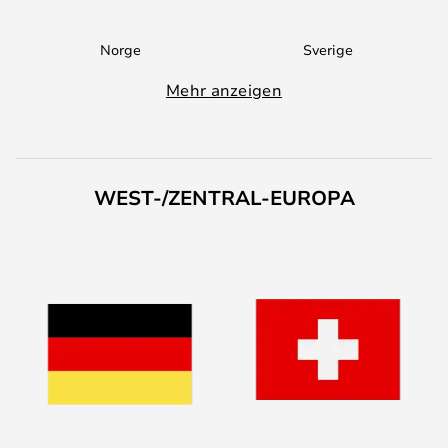
Norge
Sverige
Mehr anzeigen
WEST-/ZENTRAL-EUROPA