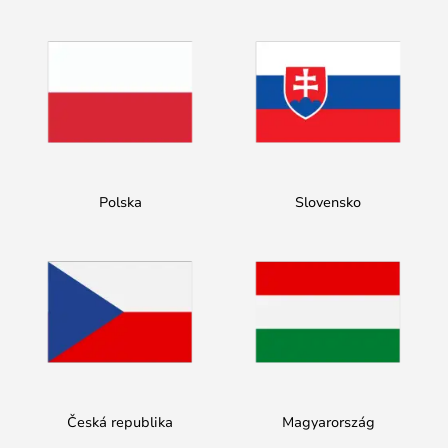
Polska
Slovensko
Česká republika
Magyarország