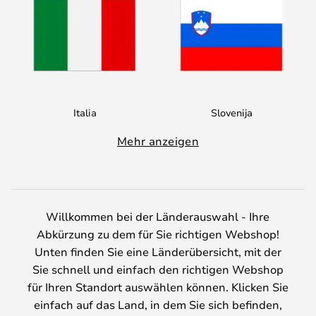
Italia
Slovenija
Mehr anzeigen
Willkommen bei der Länderauswahl - Ihre
Abkürzung zu dem für Sie richtigen Webshop!
Unten finden Sie eine Länderübersicht, mit der
Sie schnell und einfach den richtigen Webshop
für Ihren Standort auswählen können. Klicken Sie
einfach auf das Land, in dem Sie sich befinden,