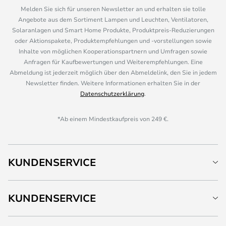
Melden Sie sich für unseren Newsletter an und erhalten sie tolle
Angebote aus dem Sortiment Lampen und Leuchten, Ventilatoren,
Solaranlagen und Smart Home Produkte, Produktpreis-Reduzierungen
oder Aktionspakete, Produktempfehlungen und -vorstellungen sowie
Inhalte von möglichen Kooperationspartnern und Umfragen sowie
Anfragen für Kaufbewertungen und Weiterempfehlungen. Eine
Abmeldung ist jederzeit möglich über den Abmeldelink, den Sie in jedem
Newsletter finden. Weitere Informationen erhalten Sie in der
Datenschutzerklärung
.
*Ab einem Mindestkaufpreis von 249 €.
KUNDENSERVICE
KUNDENSERVICE