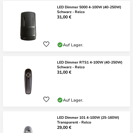
LED Dimmer 5000 4-100W (40-250W)
Schwarz - Relco
31,00 €
Auf Lager.
LED Dimmer RTS1 4-100W (40-250W)
Schwarz - Relco
31,00 €
Auf Lager.
LED Dimmer 101 4-100W (25-160W)
Transparent - Relco
29,00 €