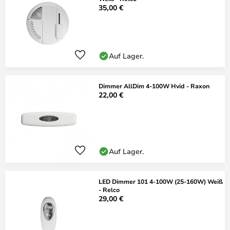
35,00 €
Auf Lager.
Dimmer AllDim 4-100W Hvid - Raxon
22,00 €
Auf Lager.
LED Dimmer 101 4-100W (25-160W) Weiß
- Relco
29,00 €