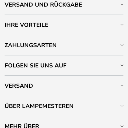
VERSAND UND RÜCKGABE
IHRE VORTEILE
ZAHLUNGSARTEN
FOLGEN SIE UNS AUF
VERSAND
ÜBER LAMPEMESTEREN
MEHR ÜBER