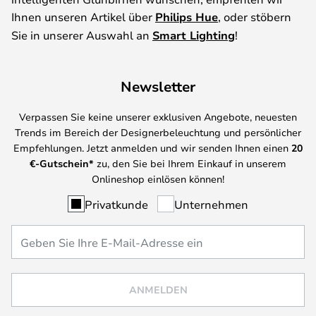
Ihnen unseren Artikel über
Philips Hue
, oder stöbern
Sie in unserer Auswahl an
Smart Lighting
!
Newsletter
Verpassen Sie keine unserer exklusiven Angebote, neuesten
Trends im Bereich der Designerbeleuchtung und persönlicher
Empfehlungen. Jetzt anmelden und wir senden Ihnen einen
20
€-Gutschein*
zu, den Sie bei Ihrem Einkauf in unserem
Onlineshop einlösen können!
Privatkunde
Unternehmen
ANMELDEN