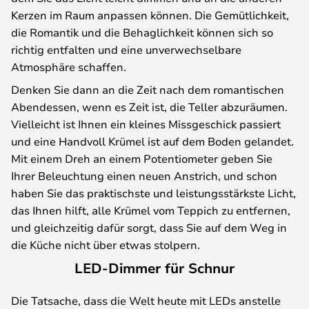
Kerzen im Raum anpassen können. Die Gemütlichkeit,
die Romantik und die Behaglichkeit können sich so
richtig entfalten und eine unverwechselbare
Atmosphäre schaffen.
Denken Sie dann an die Zeit nach dem romantischen
Abendessen, wenn es Zeit ist, die Teller abzuräumen.
Vielleicht ist Ihnen ein kleines Missgeschick passiert
und eine Handvoll Krümel ist auf dem Boden gelandet.
Mit einem Dreh an einem Potentiometer geben Sie
Ihrer Beleuchtung einen neuen Anstrich, und schon
haben Sie das praktischste und leistungsstärkste Licht,
das Ihnen hilft, alle Krümel vom Teppich zu entfernen,
und gleichzeitig dafür sorgt, dass Sie auf dem Weg in
die Küche nicht über etwas stolpern.
LED-Dimmer für Schnur
Die Tatsache, dass die Welt heute mit LEDs anstelle