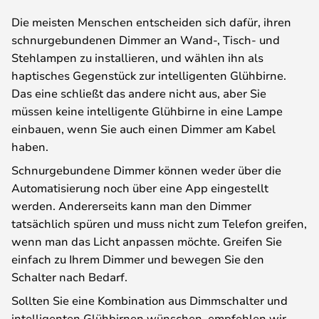
Die meisten Menschen entscheiden sich dafür, ihren
schnurgebundenen Dimmer an Wand-, Tisch- und
Stehlampen zu installieren, und wählen ihn als
haptisches Gegenstück zur intelligenten Glühbirne.
Das eine schließt das andere nicht aus, aber Sie
müssen keine intelligente Glühbirne in eine Lampe
einbauen, wenn Sie auch einen Dimmer am Kabel
haben.
Schnurgebundene Dimmer können weder über die
Automatisierung noch über eine App eingestellt
werden. Andererseits kann man den Dimmer
tatsächlich spüren und muss nicht zum Telefon greifen,
wenn man das Licht anpassen möchte. Greifen Sie
einfach zu Ihrem Dimmer und bewegen Sie den
Schalter nach Bedarf.
Sollten Sie eine Kombination aus Dimmschalter und
intelligenten Glühbirnen wünschen, empfehlen wir