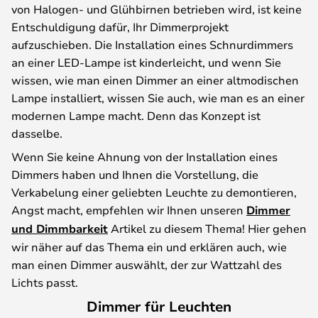
von Halogen- und Glühbirnen betrieben wird, ist keine
Entschuldigung dafür, Ihr Dimmerprojekt
aufzuschieben. Die Installation eines Schnurdimmers
an einer LED-Lampe ist kinderleicht, und wenn Sie
wissen, wie man einen Dimmer an einer altmodischen
Lampe installiert, wissen Sie auch, wie man es an einer
modernen Lampe macht. Denn das Konzept ist
dasselbe.
Wenn Sie keine Ahnung von der Installation eines
Dimmers haben und Ihnen die Vorstellung, die
Verkabelung einer geliebten Leuchte zu demontieren,
Angst macht, empfehlen wir Ihnen unseren
Dimmer
und Dimmbarkeit
Artikel zu diesem Thema! Hier gehen
wir näher auf das Thema ein und erklären auch, wie
man einen Dimmer auswählt, der zur Wattzahl des
Lichts passt.
Dimmer für Leuchten