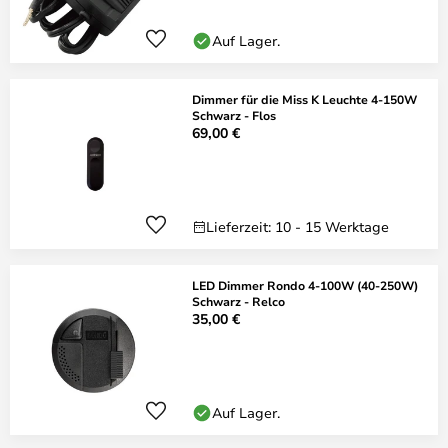
Auf Lager.
Dimmer für die Miss K Leuchte 4-150W
Schwarz - Flos
69,00 €
Lieferzeit: 10 - 15 Werktage
LED Dimmer Rondo 4-100W (40-250W)
Schwarz - Relco
35,00 €
Auf Lager.