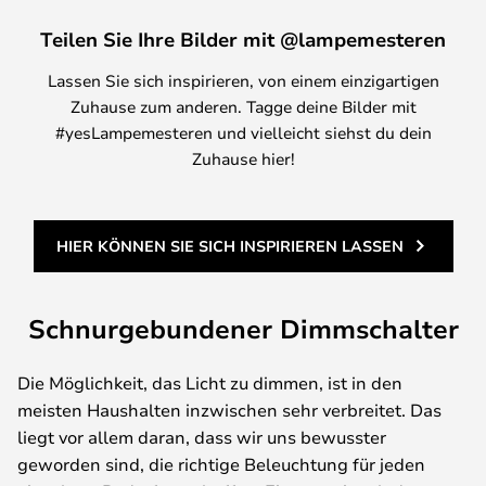
Teilen Sie Ihre Bilder mit @lampemesteren
Lassen Sie sich inspirieren, von einem einzigartigen
Zuhause zum anderen. Tagge deine Bilder mit
#yesLampemesteren und vielleicht siehst du dein
Zuhause hier!
HIER KÖNNEN SIE SICH INSPIRIEREN LASSEN
Schnurgebundener Dimmschalter
Die Möglichkeit, das Licht zu dimmen, ist in den
meisten Haushalten inzwischen sehr verbreitet. Das
liegt vor allem daran, dass wir uns bewusster
geworden sind, die richtige Beleuchtung für jeden