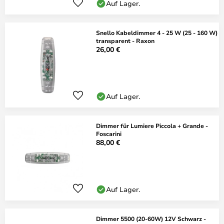
Auf Lager.
Snello Kabeldimmer 4 - 25 W (25 - 160 W)
transparent - Raxon
26,00 €
Auf Lager.
Dimmer für Lumiere Piccola + Grande -
Foscarini
88,00 €
Auf Lager.
Dimmer 5500 (20-60W) 12V Schwarz -