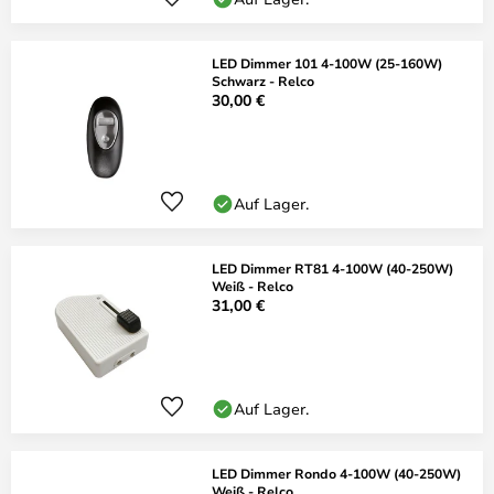
LED Dimmer 101 4-100W (25-160W)
Schwarz - Relco
30,00 €
Auf Lager.
LED Dimmer RT81 4-100W (40-250W)
Weiß - Relco
31,00 €
Auf Lager.
LED Dimmer Rondo 4-100W (40-250W)
Weiß - Relco