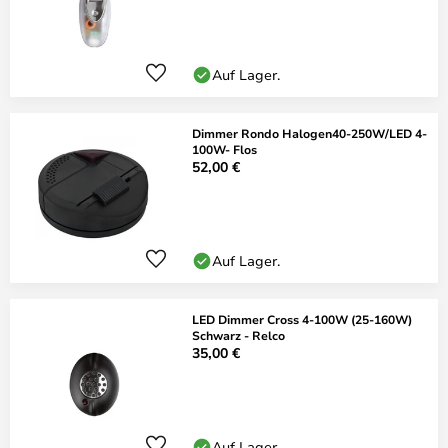
Auf Lager.
Dimmer Rondo Halogen40-250W/LED 4-
100W- Flos
52,00 €
Auf Lager.
LED Dimmer Cross 4-100W (25-160W)
Schwarz - Relco
35,00 €
Auf Lager.