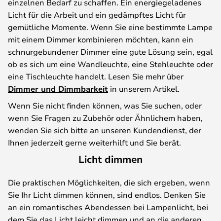
einzelnen Bedarf zu schaffen. Ein energiegeladenes
Licht für die Arbeit und ein gedämpftes Licht für
gemütliche Momente. Wenn Sie eine bestimmte Lampe
mit einem Dimmer kombinieren möchten, kann ein
schnurgebundener Dimmer eine gute Lösung sein, egal
ob es sich um eine Wandleuchte, eine Stehleuchte oder
eine Tischleuchte handelt. Lesen Sie mehr über
Dimmer und Dimmbarkeit
in unserem Artikel.
Wenn Sie nicht finden können, was Sie suchen, oder
wenn Sie Fragen zu Zubehör oder Ähnlichem haben,
wenden Sie sich bitte an unseren Kundendienst, der
Ihnen jederzeit gerne weiterhilft und Sie berät.
Licht dimmen
Die praktischen Möglichkeiten, die sich ergeben, wenn
Sie Ihr Licht dimmen können, sind endlos. Denken Sie
an ein romantisches Abendessen bei Lampenlicht, bei
dem Sie das Licht leicht dimmen und an die anderen