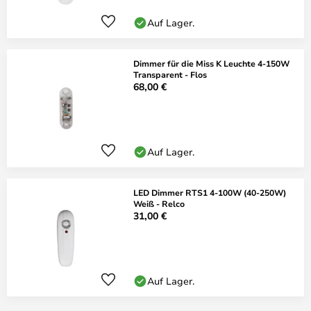
Auf Lager.
Dimmer für die Miss K Leuchte 4-150W
Transparent - Flos
68,00 €
Auf Lager.
LED Dimmer RTS1 4-100W (40-250W)
Weiß - Relco
31,00 €
Auf Lager.