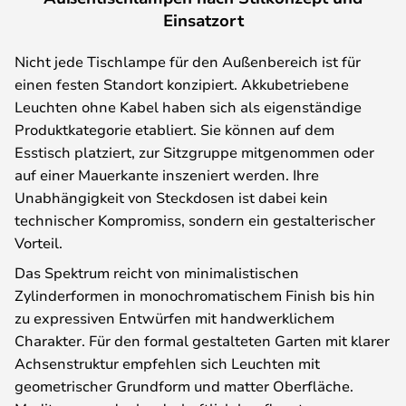
Einsatzort
Nicht jede Tischlampe für den Außenbereich ist für
einen festen Standort konzipiert. Akkubetriebene
Leuchten ohne Kabel haben sich als eigenständige
Produktkategorie etabliert. Sie können auf dem
Esstisch platziert, zur Sitzgruppe mitgenommen oder
auf einer Mauerkante inszeniert werden. Ihre
Unabhängigkeit von Steckdosen ist dabei kein
technischer Kompromiss, sondern ein gestalterischer
Vorteil.
Das Spektrum reicht von minimalistischen
Zylinderformen in monochromatischem Finish bis hin
zu expressiven Entwürfen mit handwerklichem
Charakter. Für den formal gestalteten Garten mit klarer
Achsenstruktur empfehlen sich Leuchten mit
geometrischer Grundform und matter Oberfläche.