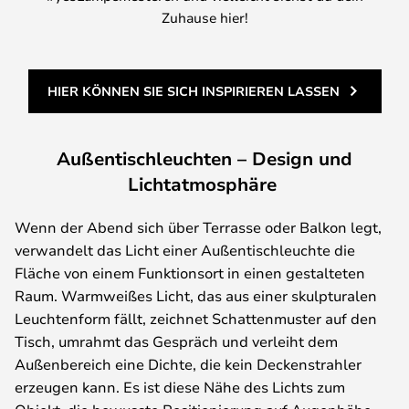
Zuhause hier!
HIER KÖNNEN SIE SICH INSPIRIEREN LASSEN
Außentischleuchten – Design und
Lichtatmosphäre
Wenn der Abend sich über Terrasse oder Balkon legt,
verwandelt das Licht einer Außentischleuchte die
Fläche von einem Funktionsort in einen gestalteten
Raum. Warmweißes Licht, das aus einer skulpturalen
Leuchtenform fällt, zeichnet Schattenmuster auf den
Tisch, umrahmt das Gespräch und verleiht dem
Außenbereich eine Dichte, die kein Deckenstrahler
erzeugen kann. Es ist diese Nähe des Lichts zum