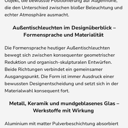
Objekt, die bewusste Positionierung auf Augenhöhe,
die den Unterschied zwischen bloßer Beleuchtung und
echter Atmosphäre ausmacht.
Außentischleuchten im Designüberblick –
Formensprache und Materialität
Die Formensprache heutiger Außentischleuchten
bewegt sich zwischen konsequenter geometrischer
Reduktion und organisch-skulpturalen Entwürfen.
Beide Richtungen verbindet ein gemeinsamer
Ausgangspunkt. Die Form ist immer Ausdruck einer
bewussten Designentscheidung und setzt sich in der
Materialwahl konsequent fort.
Metall, Keramik und mundgeblasenes Glas –
Werkstoffe mit Wirkung
Aluminium mit matter Pulverbeschichtung absorbiert