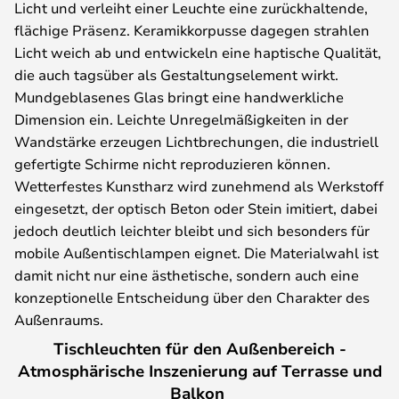
Licht und verleiht einer Leuchte eine zurückhaltende,
flächige Präsenz. Keramikkorpusse dagegen strahlen
Licht weich ab und entwickeln eine haptische Qualität,
die auch tagsüber als Gestaltungselement wirkt.
Mundgeblasenes Glas bringt eine handwerkliche
Dimension ein. Leichte Unregelmäßigkeiten in der
Wandstärke erzeugen Lichtbrechungen, die industriell
gefertigte Schirme nicht reproduzieren können.
Wetterfestes Kunstharz wird zunehmend als Werkstoff
eingesetzt, der optisch Beton oder Stein imitiert, dabei
jedoch deutlich leichter bleibt und sich besonders für
mobile Außentischlampen eignet. Die Materialwahl ist
damit nicht nur eine ästhetische, sondern auch eine
konzeptionelle Entscheidung über den Charakter des
Außenraums.
Tischleuchten für den Außenbereich -
Atmosphärische Inszenierung auf Terrasse und
Balkon