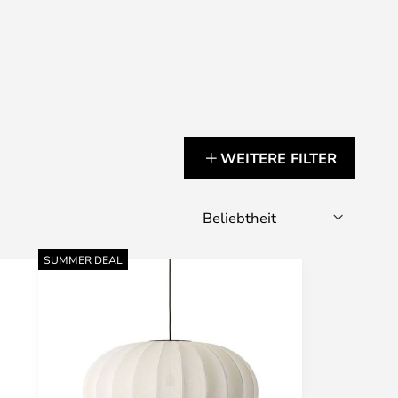
WEITERE FILTER
SUMMER DEAL