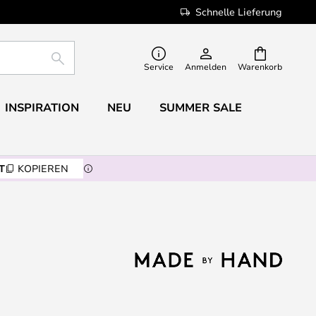
Schnelle Lieferung
SUCHE
Service
Anmelden
Warenkorb
INSPIRATION
NEU
SUMMER SALE
T
KOPIEREN