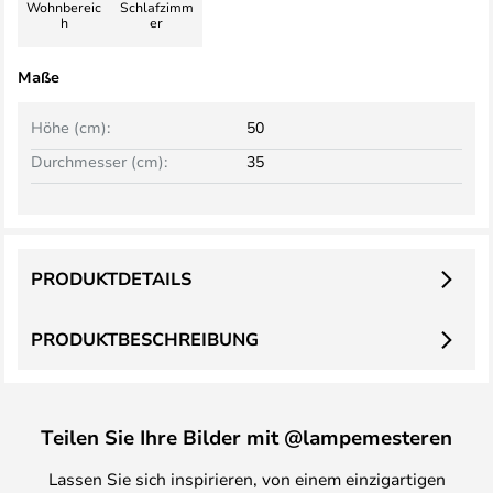
Wohnbereic
Schlafzimm
h
er
Maße
Höhe (cm):
50
Durchmesser (cm):
35
PRODUKTDETAILS
PRODUKTBESCHREIBUNG
Teilen Sie Ihre Bilder mit @lampemesteren
Lassen Sie sich inspirieren, von einem einzigartigen