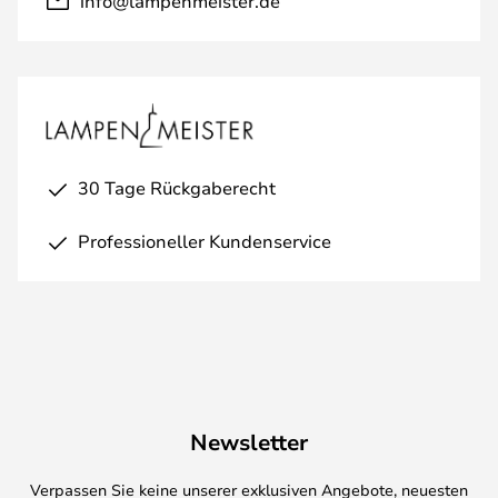
info@lampenmeister.de
30 Tage Rückgaberecht
Professioneller Kundenservice
Newsletter
Verpassen Sie keine unserer exklusiven Angebote, neuesten