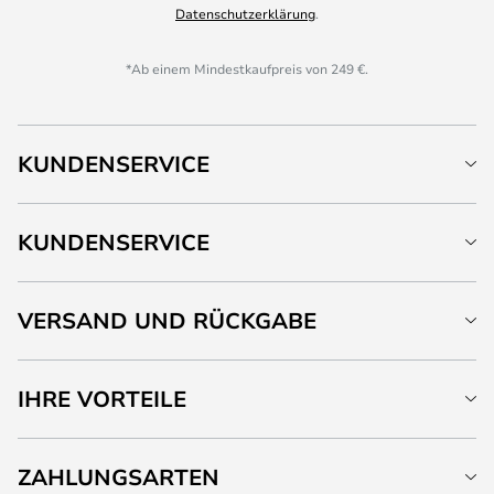
Datenschutzerklärung
.
*Ab einem Mindestkaufpreis von 249 €.
KUNDENSERVICE
KUNDENSERVICE
VERSAND UND RÜCKGABE
IHRE VORTEILE
ZAHLUNGSARTEN