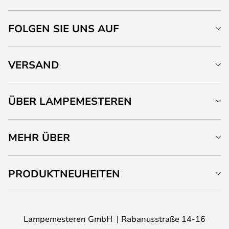
FOLGEN SIE UNS AUF
VERSAND
ÜBER LAMPEMESTEREN
MEHR ÜBER
PRODUKTNEUHEITEN
Lampemesteren GmbH
Rabanusstraße 14-16