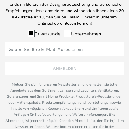
Trends im Bereich der Designerbeleuchtung und persönlicher
Empfehlungen. Jetzt anmelden und wir senden Ihnen einen
20
€-Gutschein*
zu, den Sie bei Ihrem Einkauf in unserem
Onlineshop einlösen können!
Privatkunde
Unternehmen
ANMELDEN
Melden Sie sich für unseren Newsletter an und erhalten sie tolle
Angebote aus dem Sortiment Lampen und Leuchten, Ventilatoren,
Solaranlagen und Smart Home Produkte, Produktpreis-Reduzierungen
oder Aktionspakete, Produktempfehlungen und -vorstellungen sowie
Inhalte von möglichen Kooperationspartnern und Umfragen sowie
Anfragen für Kaufbewertungen und Weiterempfehlungen. Eine
Abmeldung ist jederzeit möglich über den Abmeldelink, den Sie in jedem
Newsletter finden. Weitere Informationen erhalten Sie in der