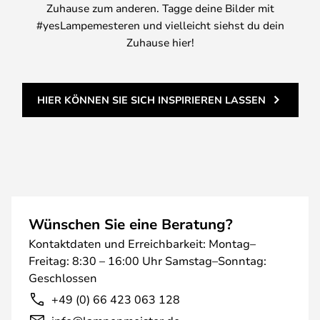
Zuhause zum anderen. Tagge deine Bilder mit
#yesLampemesteren und vielleicht siehst du dein
Zuhause hier!
HIER KÖNNEN SIE SICH INSPIRIEREN LASSEN
Wünschen Sie eine Beratung?
Kontaktdaten und Erreichbarkeit: Montag–
Freitag: 8:30 – 16:00 Uhr Samstag–Sonntag:
Geschlossen
+49 (0) 66 423 063 128