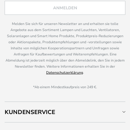
ANMELDEN
Melden Sie sich für unseren Newsletter an und erhalten sie tolle
Angebote aus dem Sortiment Lampen und Leuchten, Ventilatoren,
Solaranlagen und Smart Home Produkte, Produktpreis-Reduzierungen
oder Aktionspakete, Produktempfehlungen und -vorstellungen sowie
Inhalte von möglichen Kooperationspartnern und Umfragen sowie
Anfragen für Kaufbewertungen und Weiterempfehlungen. Eine
Abmeldung ist jederzeit möglich über den Abmeldelink, den Sie in jedem
Newsletter finden. Weitere Informationen erhalten Sie in der
Datenschutzerklärung
.
*Ab einem Mindestkaufpreis von 249 €.
KUNDENSERVICE