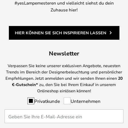
#yesLampemesteren und vielleicht siehst du dein
Zuhause hier!
HIER KÖNNEN SIE SICH INSPIRIEREN LASSEN
Newsletter
Verpassen Sie keine unserer exklusiven Angebote, neuesten
Trends im Bereich der Designerbeleuchtung und persönlicher
Empfehlungen. Jetzt anmelden und wir senden Ihnen einen
20
€-Gutschein*
zu, den Sie bei Ihrem Einkauf in unserem
Onlineshop einlösen können!
Privatkunde
Unternehmen