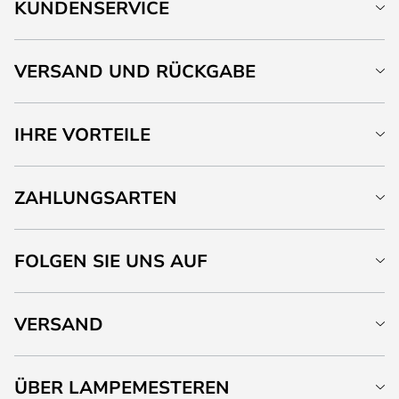
KUNDENSERVICE
VERSAND UND RÜCKGABE
IHRE VORTEILE
ZAHLUNGSARTEN
FOLGEN SIE UNS AUF
VERSAND
ÜBER LAMPEMESTEREN