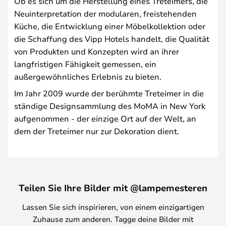
Ob es sich um die Herstellung eines Treteimers, die
Neuinterpretation der modularen, freistehenden
Küche, die Entwicklung einer Möbelkollektion oder
die Schaffung des Vipp Hotels handelt, die Qualität
von Produkten und Konzepten wird an ihrer
langfristigen Fähigkeit gemessen, ein
außergewöhnliches Erlebnis zu bieten.
Im Jahr 2009 wurde der berühmte Treteimer in die
ständige Designsammlung des MoMA in New York
aufgenommen - der einzige Ort auf der Welt, an
dem der Treteimer nur zur Dekoration dient.
Teilen Sie Ihre Bilder mit @lampemesteren
Lassen Sie sich inspirieren, von einem einzigartigen
Zuhause zum anderen. Tagge deine Bilder mit