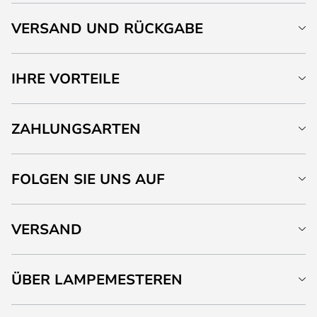
VERSAND UND RÜCKGABE
IHRE VORTEILE
ZAHLUNGSARTEN
FOLGEN SIE UNS AUF
VERSAND
ÜBER LAMPEMESTEREN