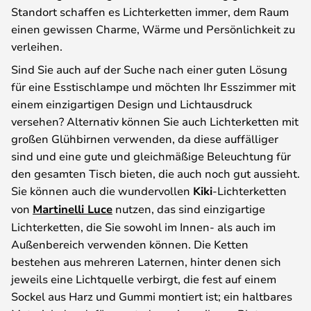
Standort schaffen es Lichterketten immer, dem Raum
einen gewissen Charme, Wärme und Persönlichkeit zu
verleihen.
Sind Sie auch auf der Suche nach einer guten Lösung
für eine Esstischlampe und möchten Ihr Esszimmer mit
einem einzigartigen Design und Lichtausdruck
versehen? Alternativ können Sie auch Lichterketten mit
großen Glühbirnen verwenden, da diese auffälliger
sind und eine gute und gleichmäßige Beleuchtung für
den gesamten Tisch bieten, die auch noch gut aussieht.
Sie können auch die wundervollen
Kiki
-Lichterketten
von
Martinelli Luce
nutzen, das sind einzigartige
Lichterketten, die Sie sowohl im Innen- als auch im
Außenbereich verwenden können. Die Ketten
bestehen aus mehreren Laternen, hinter denen sich
jeweils eine Lichtquelle verbirgt, die fest auf einem
Sockel aus Harz und Gummi montiert ist; ein haltbares