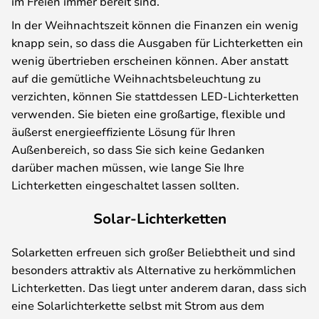
im Freien immer bereit sind.
In der Weihnachtszeit können die Finanzen ein wenig
knapp sein, so dass die Ausgaben für Lichterketten ein
wenig übertrieben erscheinen können. Aber anstatt
auf die gemütliche Weihnachtsbeleuchtung zu
verzichten, können Sie stattdessen LED-Lichterketten
verwenden. Sie bieten eine großartige, flexible und
äußerst energieeffiziente Lösung für Ihren
Außenbereich, so dass Sie sich keine Gedanken
darüber machen müssen, wie lange Sie Ihre
Lichterketten eingeschaltet lassen sollten.
Solar-Lichterketten
Solarketten erfreuen sich großer Beliebtheit und sind
besonders attraktiv als Alternative zu herkömmlichen
Lichterketten. Das liegt unter anderem daran, dass sich
eine Solarlichterkette selbst mit Strom aus dem