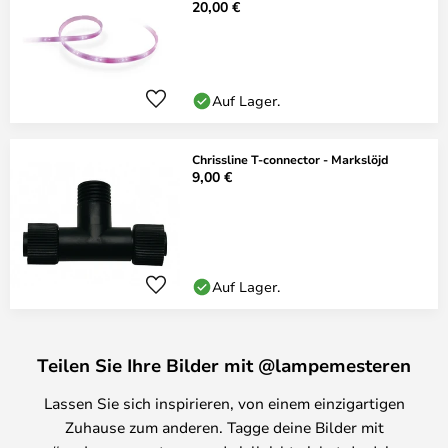
20,00 €
Auf Lager.
Chrissline T-connector - Markslöjd
9,00 €
Auf Lager.
Teilen Sie Ihre Bilder mit @lampemesteren
Lassen Sie sich inspirieren, von einem einzigartigen
Zuhause zum anderen. Tagge deine Bilder mit