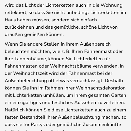
wird das Licht der Lichterketten auch in die Wohnung
reflektiert, so dass Sie nicht unbedingt Lichterketten im
Haus haben müssen, sondern sich einfach
zurücklehnen und das gemütliche, schöne Licht von
draußen genießen können.
Wenn Sie andere Stellen in Ihrem Außenbereich
beleuchten möchten, wie z. B. Ihren Fahnenmast oder
Ihre Tannenbäume, können Sie Lichterketten für
Fahnenmasten oder Weihnachtsbäume verwenden. In
der Weihnachtszeit wird der Fahnenmast bei der
Außenbeleuchtung oft etwas vernachlässigt. Deshalb
können Sie ihn im Rahmen Ihrer Weihnachtsdekoration
mit Lichterketten umhüllen, um Ihrem gesamten Garten
ein einzigartiges und festliches Aussehen zu verleihen.
Natürlich können Sie diese Lichterketten auch zu einem
festen Bestandteil Ihrer Außenbeleuchtung machen, so
dass sie für Partys oder gemütliche Zusammenkünfte