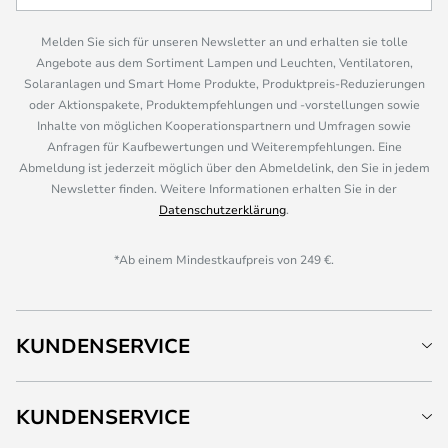
Melden Sie sich für unseren Newsletter an und erhalten sie tolle
Angebote aus dem Sortiment Lampen und Leuchten, Ventilatoren,
Solaranlagen und Smart Home Produkte, Produktpreis-Reduzierungen
oder Aktionspakete, Produktempfehlungen und -vorstellungen sowie
Inhalte von möglichen Kooperationspartnern und Umfragen sowie
Anfragen für Kaufbewertungen und Weiterempfehlungen. Eine
Abmeldung ist jederzeit möglich über den Abmeldelink, den Sie in jedem
Newsletter finden. Weitere Informationen erhalten Sie in der
Datenschutzerklärung
.
*Ab einem Mindestkaufpreis von 249 €.
KUNDENSERVICE
KUNDENSERVICE