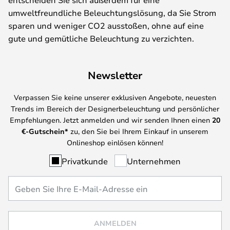
umweltfreundliche Beleuchtungslösung, da Sie Strom
sparen und weniger CO2 ausstoßen, ohne auf eine
gute und gemütliche Beleuchtung zu verzichten.
Newsletter
Verpassen Sie keine unserer exklusiven Angebote, neuesten
Trends im Bereich der Designerbeleuchtung und persönlicher
Empfehlungen. Jetzt anmelden und wir senden Ihnen einen
20
€-Gutschein*
zu, den Sie bei Ihrem Einkauf in unserem
Onlineshop einlösen können!
Privatkunde
Unternehmen
ANMELDEN