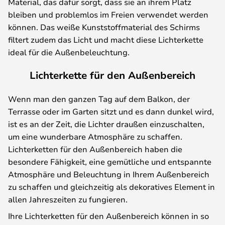
Material, das dafür sorgt, dass sie an ihrem Platz
bleiben und problemlos im Freien verwendet werden
können. Das weiße Kunststoffmaterial des Schirms
filtert zudem das Licht und macht diese Lichterkette
ideal für die Außenbeleuchtung.
Lichterkette für den Außenbereich
Wenn man den ganzen Tag auf dem Balkon, der
Terrasse oder im Garten sitzt und es dann dunkel wird,
ist es an der Zeit, die Lichter draußen einzuschalten,
um eine wunderbare Atmosphäre zu schaffen.
Lichterketten für den Außenbereich haben die
besondere Fähigkeit, eine gemütliche und entspannte
Atmosphäre und Beleuchtung in Ihrem Außenbereich
zu schaffen und gleichzeitig als dekoratives Element in
allen Jahreszeiten zu fungieren.
Ihre Lichterketten für den Außenbereich können in so