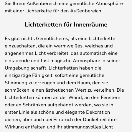
Sie Ihrem Außenbereich eine gemütliche Atmosphäre
mit einer Lichterkette für den Außenbereich.
Lichterketten für Innenräume
Es gibt nichts Gemütlicheres, als eine Lichterkette
einzuschalten, die ein warmweißes, weiches und
angenehmes Licht verbreitet, das automatisch eine
einladende und fast magische Atmosphäre in seiner
Umgebung schafft. Lichterketten haben die
einzigartige Fähigkeit, sofort eine gemütliche
Stimmung zu erzeugen und dem Raum, den sie
schmücken, einen ästhetischen Wert zu verleihen. Die
Lichterketten können an der Wand, an den Fenstern
oder an Schränken aufgehängt werden, wo sie in
erster Linie als schöne und elegante Dekoration
dienen, aber auch bei Einbruch der Dunkelheit ihre
Wirkung entfalten und ihr stimmungsvolles Licht