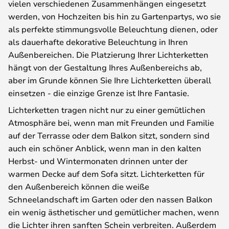
vielen verschiedenen Zusammenhängen eingesetzt
werden, von Hochzeiten bis hin zu Gartenpartys, wo sie
als perfekte stimmungsvolle Beleuchtung dienen, oder
als dauerhafte dekorative Beleuchtung in Ihren
Außenbereichen. Die Platzierung Ihrer Lichterketten
hängt von der Gestaltung Ihres Außenbereichs ab,
aber im Grunde können Sie Ihre Lichterketten überall
einsetzen - die einzige Grenze ist Ihre Fantasie.
Lichterketten tragen nicht nur zu einer gemütlichen
Atmosphäre bei, wenn man mit Freunden und Familie
auf der Terrasse oder dem Balkon sitzt, sondern sind
auch ein schöner Anblick, wenn man in den kalten
Herbst- und Wintermonaten drinnen unter der
warmen Decke auf dem Sofa sitzt. Lichterketten für
den Außenbereich können die weiße
Schneelandschaft im Garten oder den nassen Balkon
ein wenig ästhetischer und gemütlicher machen, wenn
die Lichter ihren sanften Schein verbreiten. Außerdem