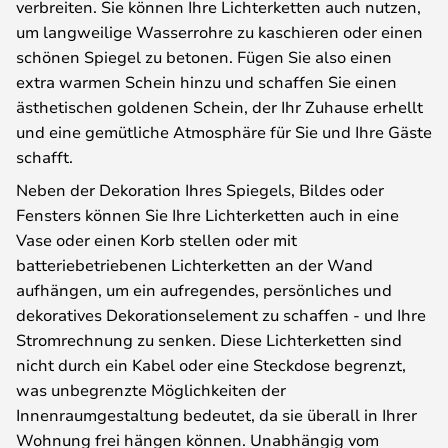
verbreiten. Sie können Ihre Lichterketten auch nutzen,
um langweilige Wasserrohre zu kaschieren oder einen
schönen Spiegel zu betonen. Fügen Sie also einen
extra warmen Schein hinzu und schaffen Sie einen
ästhetischen goldenen Schein, der Ihr Zuhause erhellt
und eine gemütliche Atmosphäre für Sie und Ihre Gäste
schafft.
Neben der Dekoration Ihres Spiegels, Bildes oder
Fensters können Sie Ihre Lichterketten auch in eine
Vase oder einen Korb stellen oder mit
batteriebetriebenen Lichterketten an der Wand
aufhängen, um ein aufregendes, persönliches und
dekoratives Dekorationselement zu schaffen - und Ihre
Stromrechnung zu senken. Diese Lichterketten sind
nicht durch ein Kabel oder eine Steckdose begrenzt,
was unbegrenzte Möglichkeiten der
Innenraumgestaltung bedeutet, da sie überall in Ihrer
Wohnung frei hängen können. Unabhängig vom