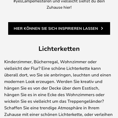
#yesLampemesteren und vielleicht siehst du dein
Zuhause hier!
HIER KÖNNEN SIE SICH INSPIRIEREN LASSEN
Lichterketten
Kinderzimmer, Bücherregal, Wohnzimmer oder
vielleicht der Flur? Eine schöne Lichterkette kann
überall dort, wo Sie sie anbringen, leuchten und einen
modernen Look erzeugen. Werden Sie kreativ und
hängen Sie es von der Decke über dem Esstisch,
hängen Sie es in eine Ecke des Wohnzimmers oder
wickeln Sie es vielleicht um das Treppengeländer?
Schaffen Sie eine trendige Atmosphäre in Ihrem
Zuhause mit einer schönen Lichterkette, oder verleihen