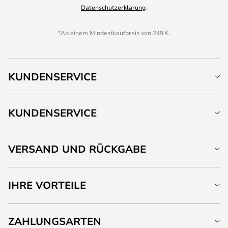
Datenschutzerklärung
.
*Ab einem Mindestkaufpreis von 249 €.
KUNDENSERVICE
KUNDENSERVICE
VERSAND UND RÜCKGABE
IHRE VORTEILE
ZAHLUNGSARTEN