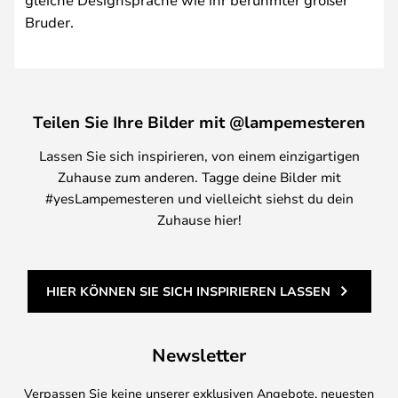
Bruder.
Teilen Sie Ihre Bilder mit @lampemesteren
Lassen Sie sich inspirieren, von einem einzigartigen
Zuhause zum anderen. Tagge deine Bilder mit
#yesLampemesteren und vielleicht siehst du dein
Zuhause hier!
HIER KÖNNEN SIE SICH INSPIRIEREN LASSEN
Newsletter
Verpassen Sie keine unserer exklusiven Angebote, neuesten