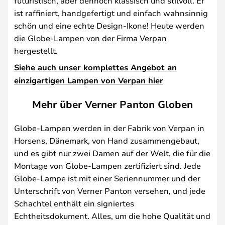
futuristisch, aber dennoch klassisch und stilvoll. Er
ist raffiniert, handgefertigt und einfach wahnsinnig
schön und eine echte Design-Ikone! Heute werden
die Globe-Lampen von der Firma Verpan
hergestellt.
Siehe auch unser komplettes Angebot an
einzigartigen Lampen von Verpan hier
Mehr über Verner Panton Globen
Globe-Lampen werden in der Fabrik von Verpan in
Horsens, Dänemark, von Hand zusammengebaut,
und es gibt nur zwei Damen auf der Welt, die für die
Montage von Globe-Lampen zertifiziert sind. Jede
Globe-Lampe ist mit einer Seriennummer und der
Unterschrift von Verner Panton versehen, und jede
Schachtel enthält ein signiertes
Echtheitsdokument. Alles, um die hohe Qualität und