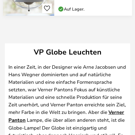
Auf Lager.
VP Globe Leuchten
In einer Zeit, in der Designer wie Arne Jacobsen und
Hans Wegner dominierten und auf natürliche
Materialien und eine einfache Formensprache
setzten, war Verner Pantons Fokus auf künstliche
Materialien und eine schnelle Produktion für seine
Zeit unerhört, und Verner Panton erreichte sein Ziel,
mehr Farbe in die Welt zu bringen. Aber die
Verner
Panton
Lampe, die über allen anderen steht, ist die
Globe-Lampe! Der Globe ist einzigartig und