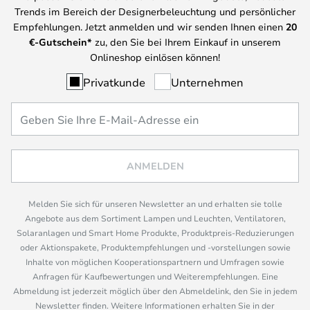
Trends im Bereich der Designerbeleuchtung und persönlicher
Empfehlungen. Jetzt anmelden und wir senden Ihnen einen
20
€-Gutschein*
zu, den Sie bei Ihrem Einkauf in unserem
Onlineshop einlösen können!
Privatkunde
Unternehmen
ANMELDEN
Melden Sie sich für unseren Newsletter an und erhalten sie tolle
Angebote aus dem Sortiment Lampen und Leuchten, Ventilatoren,
Solaranlagen und Smart Home Produkte, Produktpreis-Reduzierungen
oder Aktionspakete, Produktempfehlungen und -vorstellungen sowie
Inhalte von möglichen Kooperationspartnern und Umfragen sowie
Anfragen für Kaufbewertungen und Weiterempfehlungen. Eine
Abmeldung ist jederzeit möglich über den Abmeldelink, den Sie in jedem
Newsletter finden. Weitere Informationen erhalten Sie in der