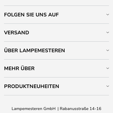
FOLGEN SIE UNS AUF
VERSAND
ÜBER LAMPEMESTEREN
MEHR ÜBER
PRODUKTNEUHEITEN
Lampemesteren GmbH
Rabanusstraße 14-16