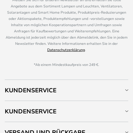
Angebote aus dem Sortiment Lampen und Leuchten, Ventilatoren,
Solaranlagen und Smart Home Produkte, Produktpreis-Reduzierungen
oder Aktionspakete, Produktempfehlungen und -vorstellungen sowie
Inhalte von möglichen Kooperationspartnern und Umfragen sowie
Anfragen für Kaufbewertungen und Weiterempfehlungen. Eine
Abmeldung ist jederzeit möglich über den Abmeldelink, den Sie in jedem
Newsletter finden. Weitere Informationen erhalten Sie in der
Datenschutzerklärung
.
*Ab einem Mindestkaufpreis von 249 €.
KUNDENSERVICE
KUNDENSERVICE
VERSAND UND RÜCKGABE