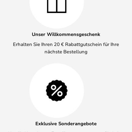
Unser Willkommensgeschenk
Erhalten Sie Ihren 20 € Rabattgutschein für Ihre
nächste Bestellung
Exklusive Sonderangebote