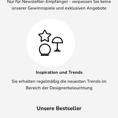
Nur für Newsletter-Empfänger - verpassen Sie keine
unserer Gewinnspiele und exklusiven Angebote
Inspiration und Trends
Sie erhalten regelmäßig die neuesten Trends im
Bereich der Designerbeleuchtung
Unsere Bestseller