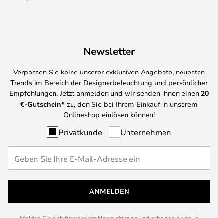
Newsletter
Verpassen Sie keine unserer exklusiven Angebote, neuesten
Trends im Bereich der Designerbeleuchtung und persönlicher
Empfehlungen. Jetzt anmelden und wir senden Ihnen einen
20
€-Gutschein*
zu, den Sie bei Ihrem Einkauf in unserem
Onlineshop einlösen können!
Privatkunde
Unternehmen
ANMELDEN
Melden Sie sich für unseren Newsletter an und erhalten sie tolle