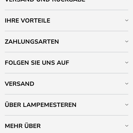
IHRE VORTEILE
ZAHLUNGSARTEN
FOLGEN SIE UNS AUF
VERSAND
ÜBER LAMPEMESTEREN
MEHR ÜBER