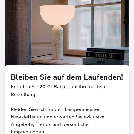
Bleiben Sie auf dem Laufenden!
Erhalten Sie
20 €* Rabatt
auf Ihre nächste
Bestellung!
Melden Sie sich für den Lampenmeister
Newsletter an und erwarten Sie exklusive
Angebote, Trends und persönliche
Empfehlungen.