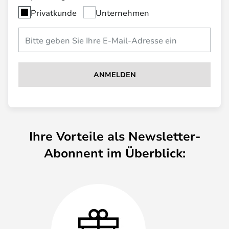
Privatkunde
Unternehmen
ANMELDEN
Ihre Vorteile als Newsletter-
Abonnent im Überblick: