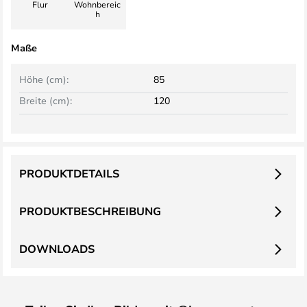
Flur
Wohnbereic
h
Maße
Höhe (cm):
85
Breite (cm):
120
PRODUKTDETAILS
PRODUKTBESCHREIBUNG
DOWNLOADS