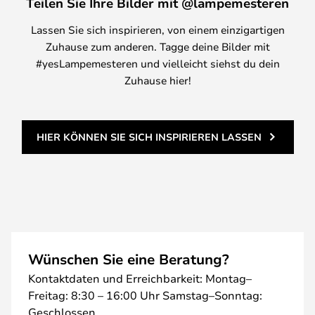
Teilen Sie Ihre Bilder mit @lampemesteren
Lassen Sie sich inspirieren, von einem einzigartigen
Zuhause zum anderen. Tagge deine Bilder mit
#yesLampemesteren und vielleicht siehst du dein
Zuhause hier!
HIER KÖNNEN SIE SICH INSPIRIEREN LASSEN
Wünschen Sie eine Beratung?
Kontaktdaten und Erreichbarkeit: Montag–
Freitag: 8:30 – 16:00 Uhr Samstag–Sonntag:
Geschlossen