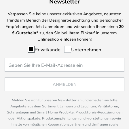
Newsletter
Verpassen Sie keine unserer exklusiven Angebote, neuesten
Trends im Bereich der Designerbeleuchtung und persönlicher
Empfehlungen. Jetzt anmelden und wir senden Ihnen einen
20
€-Gutschein*
zu, den Sie bei Ihrem Einkauf in unserem
Onlineshop einlösen können!
Privatkunde
Unternehmen
ANMELDEN
Melden Sie sich für unseren Newsletter an und erhalten sie tolle
Angebote aus dem Sortiment Lampen und Leuchten, Ventilatoren,
Solaranlagen und Smart Home Produkte, Produktpreis-Reduzierungen
oder Aktionspakete, Produktempfehlungen und -vorstellungen sowie
Inhalte von möglichen Kooperationspartnern und Umfragen sowie