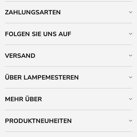
ZAHLUNGSARTEN
FOLGEN SIE UNS AUF
VERSAND
ÜBER LAMPEMESTEREN
MEHR ÜBER
PRODUKTNEUHEITEN