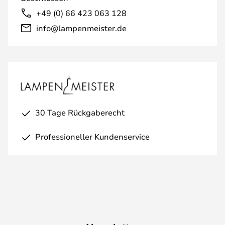
+49 (0) 66 423 063 128
info@lampenmeister.de
30 Tage Rückgaberecht
Professioneller Kundenservice