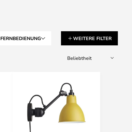
 FERNBEDIENUNG
WEITERE FILTER