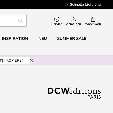
Schnelle Lieferung
SUCHE
Service
Anmelden
Warenkorb
INSPIRATION
NEU
SUMMER SALE
T
KOPIEREN