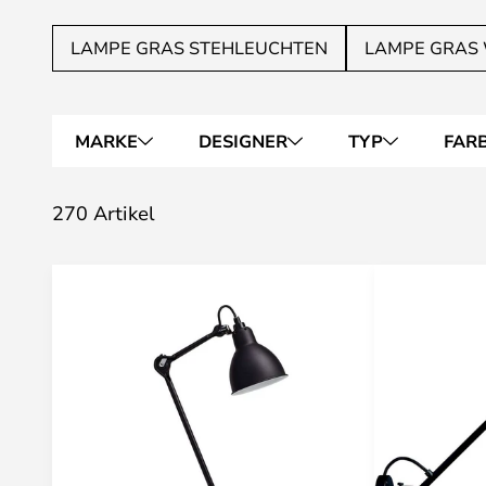
LAMPE GRAS STEHLEUCHTEN
LAMPE GRAS
MARKE
DESIGNER
TYP
FAR
270 Artikel