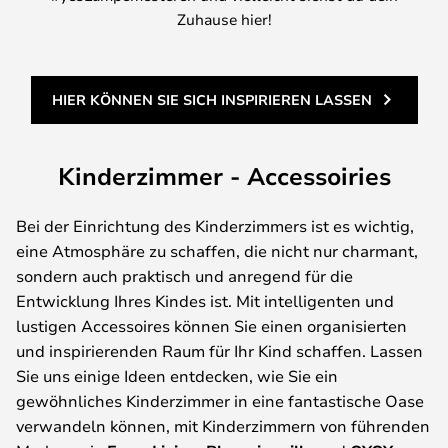
Zuhause hier!
HIER KÖNNEN SIE SICH INSPIRIEREN LASSEN
Kinderzimmer - Accessoiries
Bei der Einrichtung des Kinderzimmers ist es wichtig,
eine Atmosphäre zu schaffen, die nicht nur charmant,
sondern auch praktisch und anregend für die
Entwicklung Ihres Kindes ist. Mit intelligenten und
lustigen Accessoires können Sie einen organisierten
und inspirierenden Raum für Ihr Kind schaffen. Lassen
Sie uns einige Ideen entdecken, wie Sie ein
gewöhnliches Kinderzimmer in eine fantastische Oase
verwandeln können, mit Kinderzimmern von führenden