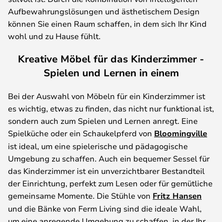
Aufbewahrungslösungen und ästhetischem Design
können Sie einen Raum schaffen, in dem sich Ihr Kind
wohl und zu Hause fühlt.
Kreative Möbel für das Kinderzimmer -
Spielen und Lernen in einem
Bei der Auswahl von Möbeln für ein Kinderzimmer ist
es wichtig, etwas zu finden, das nicht nur funktional ist,
sondern auch zum Spielen und Lernen anregt. Eine
Spielküche oder ein Schaukelpferd von
Bloomingville
ist ideal, um eine spielerische und pädagogische
Umgebung zu schaffen. Auch ein bequemer Sessel für
das Kinderzimmer ist ein unverzichtbarer Bestandteil
der Einrichtung, perfekt zum Lesen oder für gemütliche
gemeinsame Momente. Die Stühle von
Fritz Hansen
und die Bänke von Ferm Living sind die ideale Wahl,
um eine anregende Umgebung zu schaffen, in der Ihr