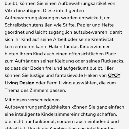
bleibt, können Sie einen Aufbewahrungsartikel von
Vitra hinzufügen. Diese intelligenten
Aufbewahrungslösungen wurden entwickelt, um
Schreibtischutensilien wie Stifte, Papier und Hefte
geordnet und leicht zugänglich aufzubewahren, damit
sich Ihr Kind auf seine Arbeit oder seine Kreativität
konzentrieren kann. Haken für das Kinderzimmer
bieten Ihrem Kind auch einen offensichtlichen Platz
zum Aufhängen seiner Kleidung oder seines Rucksacks,
so dass der Boden frei und aufgeräumt bleibt. Hier
können Sie lustige und fantasievolle Haken von
OYOY
Living Design
oder Ferm Living auswählen, die zum
Thema des Zimmers passen.
Mit diesen verschiedenen
Aufbewahrungsmöglichkeiten können Sie ganz einfach
eine intelligente Kinderzimmereinrichtung schaffen,
die nicht nur funktional, sondern auch einladend und
stilvoll ist. Durch die Kombination von intelligenten