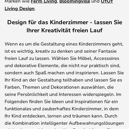
Marken wie
Ferm Living
,
Bloomingville
und
OYOY
Living Design
.
Design für das Kinderzimmer - lassen Sie
Ihrer Kreativität freien Lauf
Wenn es um die Gestaltung eines Kinderzimmers geht,
ist es wichtig, kreativ zu denken und seiner Fantasie
freien Lauf zu lassen. Wählen Sie Möbel, Accessoires
und dekorative Elemente, die nicht nur praktisch sind,
sondern auch Spaß machen und inspirieren. Lassen Sie
Ihr Kind an der Gestaltung teilhaben und lassen Sie es
Farben, Themen und Dekorationen auswählen, die
seine Persönlichkeit und Interessen widerspiegeln. Im
Folgenden finden Sie Ideen und Inspirationen für ein
funktionales und zauberhaftes Kinderzimmer, in dem
Ihr Kind entdecken, lernen und träumen kann. Durch
die Kombination intelligenter Aufbewahrungslösungen