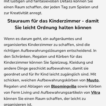
mit lustigen und fantasievollen Details können Sie
einen Raum schaffen, der jeden Tag zum Spielen und
zur Kreativität anregt.
Stauraum für das Kinderzimmer - damit
Sie leicht Ordnung halten können
Wenn es darum geht, ein aufgeräumtes und
organisiertes Kinderzimmer zu schaffen, sind die
richtigen Aufbewahrungslösungen entscheidend. In
den Schränken, Regalen und Körben für das
Kinderzimmer können Sie Spielzeug, Kleidung und
andere Dinge geschickt aufbewahren, damit sie
geordnet und für Ihr Kind leicht zugänglich sind. Mit
schicken, weichen Aufbewahrungskörben von
Muuto
,
Regalen und Ablagen von
Bloomingville
sowie Körben
von Ferm Living und Aufbewahrungsartikeln von
Vitra
können Sie einen Raum schaffen, der leicht zu
organisieren ist.