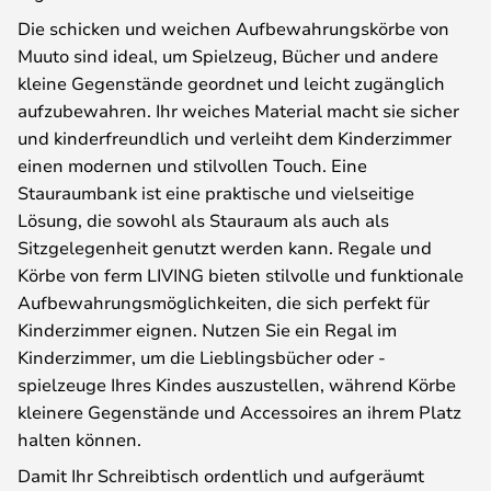
Die schicken und weichen Aufbewahrungskörbe von
Muuto sind ideal, um Spielzeug, Bücher und andere
kleine Gegenstände geordnet und leicht zugänglich
aufzubewahren. Ihr weiches Material macht sie sicher
und kinderfreundlich und verleiht dem Kinderzimmer
einen modernen und stilvollen Touch. Eine
Stauraumbank ist eine praktische und vielseitige
Lösung, die sowohl als Stauraum als auch als
Sitzgelegenheit genutzt werden kann. Regale und
Körbe von ferm LIVING bieten stilvolle und funktionale
Aufbewahrungsmöglichkeiten, die sich perfekt für
Kinderzimmer eignen. Nutzen Sie ein Regal im
Kinderzimmer, um die Lieblingsbücher oder -
spielzeuge Ihres Kindes auszustellen, während Körbe
kleinere Gegenstände und Accessoires an ihrem Platz
halten können.
Damit Ihr Schreibtisch ordentlich und aufgeräumt