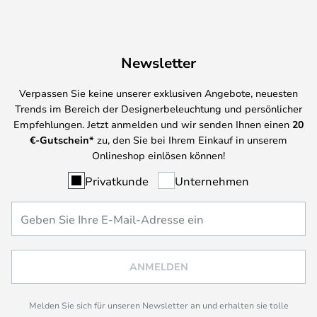
Newsletter
Verpassen Sie keine unserer exklusiven Angebote, neuesten
Trends im Bereich der Designerbeleuchtung und persönlicher
Empfehlungen. Jetzt anmelden und wir senden Ihnen einen
20
€-Gutschein*
zu, den Sie bei Ihrem Einkauf in unserem
Onlineshop einlösen können!
Privatkunde
Unternehmen
ANMELDEN
Melden Sie sich für unseren Newsletter an und erhalten sie tolle