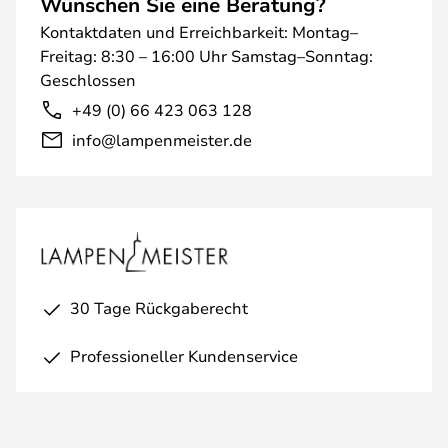
Wünschen Sie eine Beratung?
Kontaktdaten und Erreichbarkeit: Montag–
Freitag: 8:30 – 16:00 Uhr Samstag–Sonntag:
Geschlossen
+49 (0) 66 423 063 128
info@lampenmeister.de
30 Tage Rückgaberecht
Professioneller Kundenservice