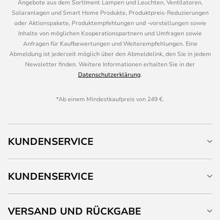
Angebote aus dem Sortiment Lampen und Leuchten, Ventilatoren,
Solaranlagen und Smart Home Produkte, Produktpreis-Reduzierungen
oder Aktionspakete, Produktempfehlungen und -vorstellungen sowie
Inhalte von möglichen Kooperationspartnern und Umfragen sowie
Anfragen für Kaufbewertungen und Weiterempfehlungen. Eine
Abmeldung ist jederzeit möglich über den Abmeldelink, den Sie in jedem
Newsletter finden. Weitere Informationen erhalten Sie in der
Datenschutzerklärung
.
*Ab einem Mindestkaufpreis von 249 €.
KUNDENSERVICE
KUNDENSERVICE
VERSAND UND RÜCKGABE