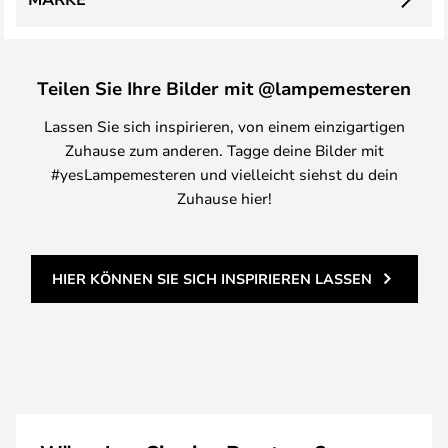
Teilen Sie Ihre Bilder mit @lampemesteren
Lassen Sie sich inspirieren, von einem einzigartigen
Zuhause zum anderen. Tagge deine Bilder mit
#yesLampemesteren und vielleicht siehst du dein
Zuhause hier!
HIER KÖNNEN SIE SICH INSPIRIEREN LASSEN