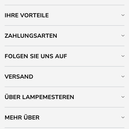
IHRE VORTEILE
ZAHLUNGSARTEN
FOLGEN SIE UNS AUF
VERSAND
ÜBER LAMPEMESTEREN
MEHR ÜBER