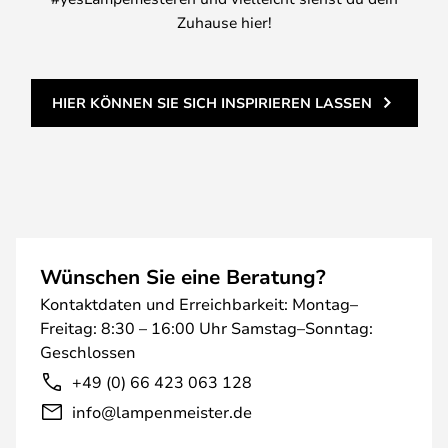
Zuhause hier!
HIER KÖNNEN SIE SICH INSPIRIEREN LASSEN
Wünschen Sie eine Beratung?
Kontaktdaten und Erreichbarkeit: Montag–
Freitag: 8:30 – 16:00 Uhr Samstag–Sonntag:
Geschlossen
+49 (0) 66 423 063 128
info@lampenmeister.de