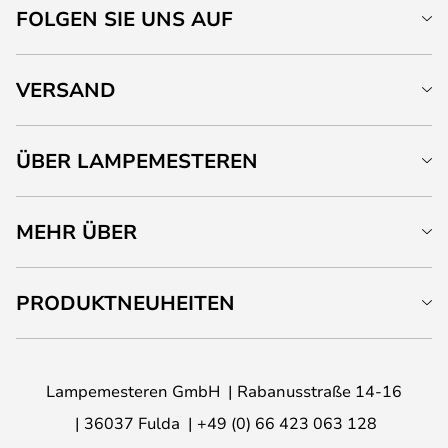
FOLGEN SIE UNS AUF
VERSAND
ÜBER LAMPEMESTEREN
MEHR ÜBER
PRODUKTNEUHEITEN
Lampemesteren GmbH
Rabanusstraße 14-16
36037 Fulda
+49 (0) 66 423 063 128