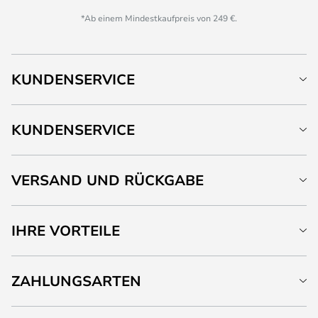
*Ab einem Mindestkaufpreis von 249 €.
KUNDENSERVICE
KUNDENSERVICE
VERSAND UND RÜCKGABE
IHRE VORTEILE
ZAHLUNGSARTEN