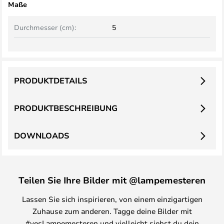
Maße
Durchmesser (cm):
5
PRODUKTDETAILS
PRODUKTBESCHREIBUNG
DOWNLOADS
Teilen Sie Ihre Bilder mit @lampemesteren
Lassen Sie sich inspirieren, von einem einzigartigen
Zuhause zum anderen. Tagge deine Bilder mit
#yesLampemesteren und vielleicht siehst du dein