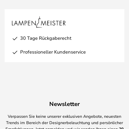
30 Tage Rückgaberecht
Professioneller Kundenservice
Newsletter
Verpassen Sie keine unserer exklusiven Angebote, neuesten
Trends im Bereich der Designerbeleuchtung und persönlicher
Empfehlungen. Jetzt anmelden und wir senden Ihnen einen
20