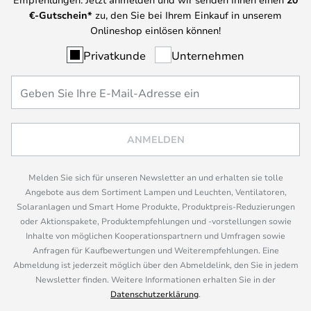
€-Gutschein*
zu, den Sie bei Ihrem Einkauf in unserem
Onlineshop einlösen können!
Privatkunde
Unternehmen
ANMELDEN
Melden Sie sich für unseren Newsletter an und erhalten sie tolle
Angebote aus dem Sortiment Lampen und Leuchten, Ventilatoren,
Solaranlagen und Smart Home Produkte, Produktpreis-Reduzierungen
oder Aktionspakete, Produktempfehlungen und -vorstellungen sowie
Inhalte von möglichen Kooperationspartnern und Umfragen sowie
Anfragen für Kaufbewertungen und Weiterempfehlungen. Eine
Abmeldung ist jederzeit möglich über den Abmeldelink, den Sie in jedem
Newsletter finden. Weitere Informationen erhalten Sie in der
Datenschutzerklärung
.