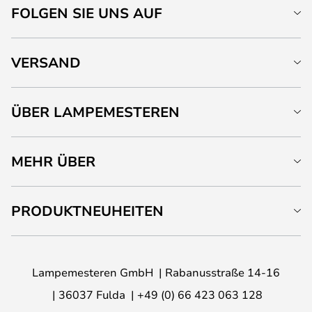
FOLGEN SIE UNS AUF
VERSAND
ÜBER LAMPEMESTEREN
MEHR ÜBER
PRODUKTNEUHEITEN
Lampemesteren GmbH
Rabanusstraße 14-16
36037 Fulda
+49 (0) 66 423 063 128