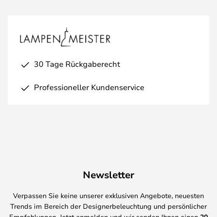
30 Tage Rückgaberecht
Professioneller Kundenservice
Newsletter
Verpassen Sie keine unserer exklusiven Angebote, neuesten
Trends im Bereich der Designerbeleuchtung und persönlicher
Empfehlungen. Jetzt anmelden und wir senden Ihnen einen
20