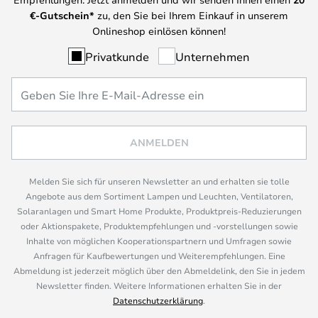
€-Gutschein*
zu, den Sie bei Ihrem Einkauf in unserem
Onlineshop einlösen können!
Privatkunde
Unternehmen
ANMELDEN
Melden Sie sich für unseren Newsletter an und erhalten sie tolle
Angebote aus dem Sortiment Lampen und Leuchten, Ventilatoren,
Solaranlagen und Smart Home Produkte, Produktpreis-Reduzierungen
oder Aktionspakete, Produktempfehlungen und -vorstellungen sowie
Inhalte von möglichen Kooperationspartnern und Umfragen sowie
Anfragen für Kaufbewertungen und Weiterempfehlungen. Eine
Abmeldung ist jederzeit möglich über den Abmeldelink, den Sie in jedem
Newsletter finden. Weitere Informationen erhalten Sie in der
Datenschutzerklärung
.