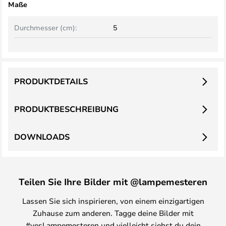
Maße
Durchmesser (cm):
5
PRODUKTDETAILS
PRODUKTBESCHREIBUNG
DOWNLOADS
Teilen Sie Ihre Bilder mit @lampemesteren
Lassen Sie sich inspirieren, von einem einzigartigen
Zuhause zum anderen. Tagge deine Bilder mit
#yesLampemesteren und vielleicht siehst du dein