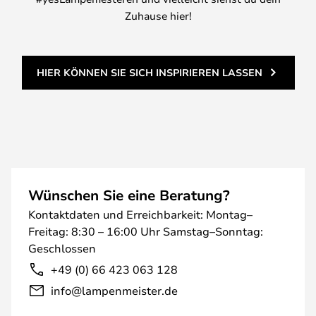
Zuhause hier!
HIER KÖNNEN SIE SICH INSPIRIEREN LASSEN
Wünschen Sie eine Beratung?
Kontaktdaten und Erreichbarkeit: Montag–
Freitag: 8:30 – 16:00 Uhr Samstag–Sonntag:
Geschlossen
+49 (0) 66 423 063 128
info@lampenmeister.de