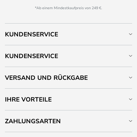
*Ab einem Mindestkaufpreis von 249 €.
KUNDENSERVICE
KUNDENSERVICE
VERSAND UND RÜCKGABE
IHRE VORTEILE
ZAHLUNGSARTEN