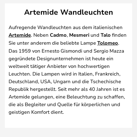
Artemide Wandleuchten
Aufregende Wandleuchten aus dem italienischen
Artemide
. Neben
Cadmo
,
Mesmeri
und
Talo
finden
Sie unter anderem die beliebte Lampe
Tolomeo
.
Das 1959 von Ernesto Gismondi und Sergio Mazza
gegründete Designunternehmen ist heute ein
weltweit tätiger Anbieter von hochwertigen
Leuchten. Die Lampen wird in Italien, Frankreich,
Deutschland, USA, Ungarn und die Tschechische
Republik hergestellt. Seit mehr als 40 Jahren ist es
Artemide gelungen, eine Beleuchtung zu schaffen,
die als Begleiter und Quelle für körperlichen und
geistigen Komfort dient.