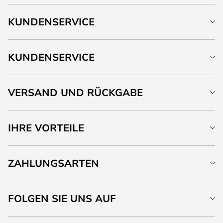
KUNDENSERVICE
KUNDENSERVICE
VERSAND UND RÜCKGABE
IHRE VORTEILE
ZAHLUNGSARTEN
FOLGEN SIE UNS AUF