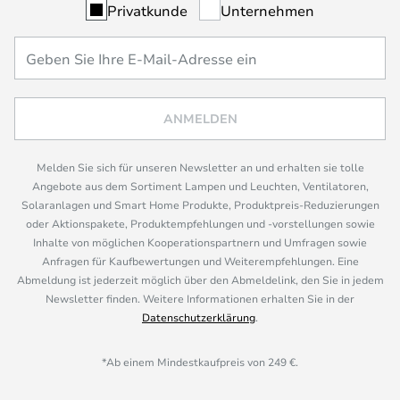
Privatkunde
Unternehmen
ANMELDEN
Melden Sie sich für unseren Newsletter an und erhalten sie tolle
Angebote aus dem Sortiment Lampen und Leuchten, Ventilatoren,
Solaranlagen und Smart Home Produkte, Produktpreis-Reduzierungen
oder Aktionspakete, Produktempfehlungen und -vorstellungen sowie
Inhalte von möglichen Kooperationspartnern und Umfragen sowie
Anfragen für Kaufbewertungen und Weiterempfehlungen. Eine
Abmeldung ist jederzeit möglich über den Abmeldelink, den Sie in jedem
Newsletter finden. Weitere Informationen erhalten Sie in der
Datenschutzerklärung
.
*Ab einem Mindestkaufpreis von 249 €.