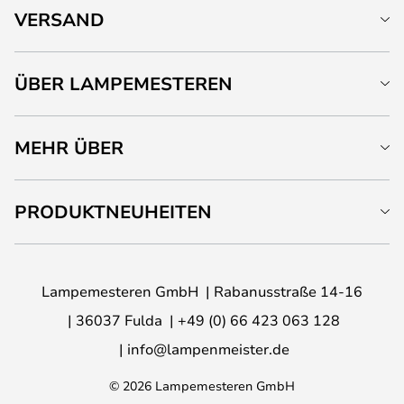
VERSAND
ÜBER LAMPEMESTEREN
MEHR ÜBER
PRODUKTNEUHEITEN
Lampemesteren GmbH
Rabanusstraße 14-16
36037 Fulda
+49 (0) 66 423 063 128
info@lampenmeister.de
© 2026 Lampemesteren GmbH