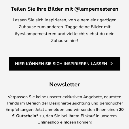
Teilen Sie Ihre Bilder mit @lampemesteren
Lassen Sie sich inspirieren, von einem einzigartigen
Zuhause zum anderen. Tagge deine Bilder mit
#yesLampemesteren und vielleicht siehst du dein
Zuhause hier!
HIER KÖNNEN SIE SICH INSPIRIEREN LASSEN
Newsletter
Verpassen Sie keine unserer exklusiven Angebote, neuesten
Trends im Bereich der Designerbeleuchtung und persönlicher
Empfehlungen. Jetzt anmelden und wir senden Ihnen einen
20
€-Gutschein*
zu, den Sie bei Ihrem Einkauf in unserem
Onlineshop einlösen können!