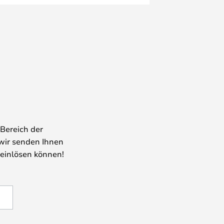
Bereich der
wir senden Ihnen
 einlösen können!