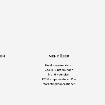
REN
MEHR ÜBER
#YesLampemesteren
Cookie-Einstellungen
Brand Neuheiten
B2B Lampemesteren Pro
Marketingkooperationen