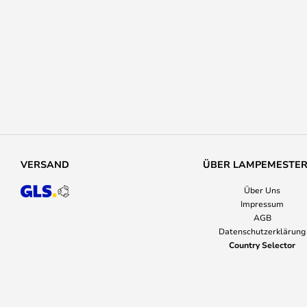
VERSAND
ÜBER LAMPEMESTE
Über Uns
Impressum
AGB
Datenschutzerklärung
Country Selector