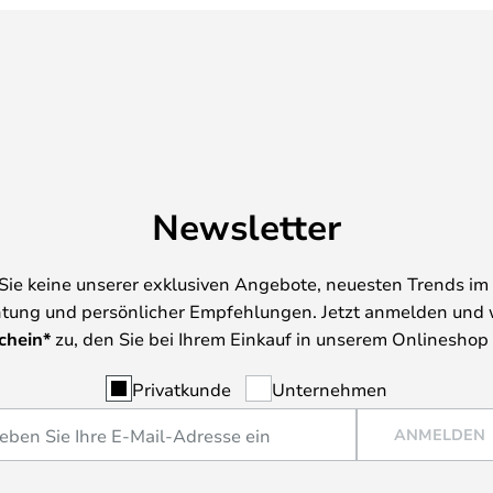
Newsletter
Sie keine unserer exklusiven Angebote, neuesten Trends im 
tung und persönlicher Empfehlungen. Jetzt anmelden und 
chein*
zu, den Sie bei Ihrem Einkauf in unserem Onlineshop
Privatkunde
Unternehmen
ANMELDEN