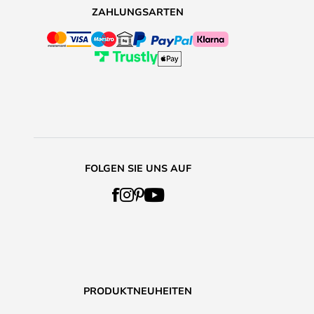
ZAHLUNGSARTEN
FOLGEN SIE UNS AUF
PRODUKTNEUHEITEN