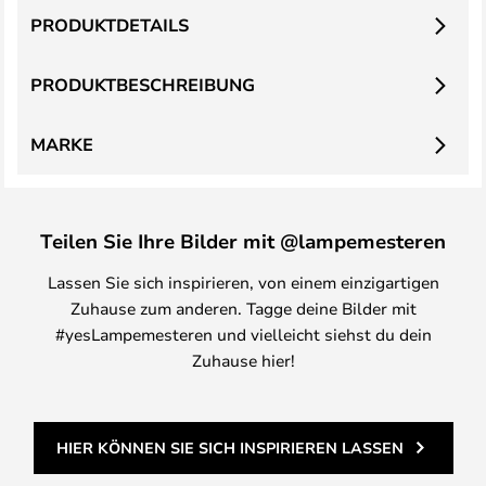
PRODUKTDETAILS
PRODUKTBESCHREIBUNG
MARKE
Teilen Sie Ihre Bilder mit @lampemesteren
Lassen Sie sich inspirieren, von einem einzigartigen
Zuhause zum anderen. Tagge deine Bilder mit
#yesLampemesteren und vielleicht siehst du dein
Zuhause hier!
HIER KÖNNEN SIE SICH INSPIRIEREN LASSEN