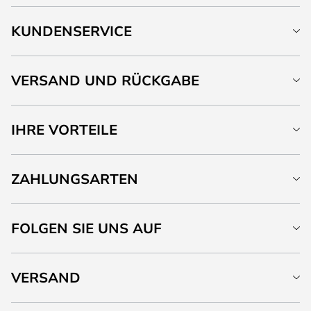
KUNDENSERVICE
VERSAND UND RÜCKGABE
IHRE VORTEILE
ZAHLUNGSARTEN
FOLGEN SIE UNS AUF
VERSAND