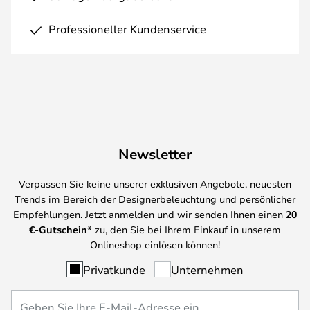
Professioneller Kundenservice
Newsletter
Verpassen Sie keine unserer exklusiven Angebote, neuesten
Trends im Bereich der Designerbeleuchtung und persönlicher
Empfehlungen. Jetzt anmelden und wir senden Ihnen einen
20
€-Gutschein*
zu, den Sie bei Ihrem Einkauf in unserem
Onlineshop einlösen können!
Privatkunde
Unternehmen