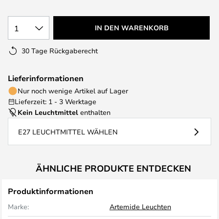
1
IN DEN WARENKORB
30 Tage Rückgaberecht
Lieferinformationen
Nur noch wenige Artikel auf Lager
Lieferzeit: 1 - 3 Werktage
Kein Leuchtmittel
enthalten
E27 LEUCHTMITTEL WÄHLEN
ÄHNLICHE PRODUKTE ENTDECKEN
Produktinformationen
Marke:
Artemide Leuchten