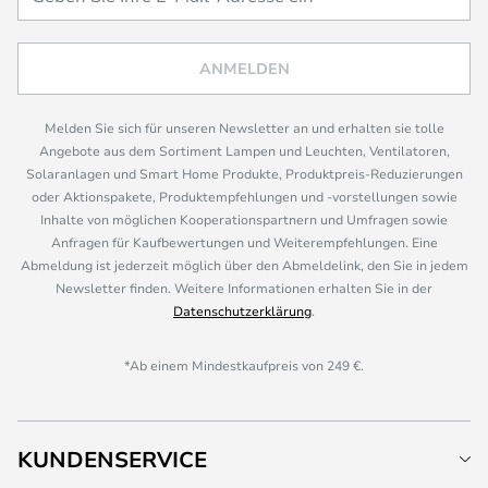
ANMELDEN
Melden Sie sich für unseren Newsletter an und erhalten sie tolle
Angebote aus dem Sortiment Lampen und Leuchten, Ventilatoren,
Solaranlagen und Smart Home Produkte, Produktpreis-Reduzierungen
oder Aktionspakete, Produktempfehlungen und -vorstellungen sowie
Inhalte von möglichen Kooperationspartnern und Umfragen sowie
Anfragen für Kaufbewertungen und Weiterempfehlungen. Eine
Abmeldung ist jederzeit möglich über den Abmeldelink, den Sie in jedem
Newsletter finden. Weitere Informationen erhalten Sie in der
Datenschutzerklärung
.
*Ab einem Mindestkaufpreis von 249 €.
KUNDENSERVICE