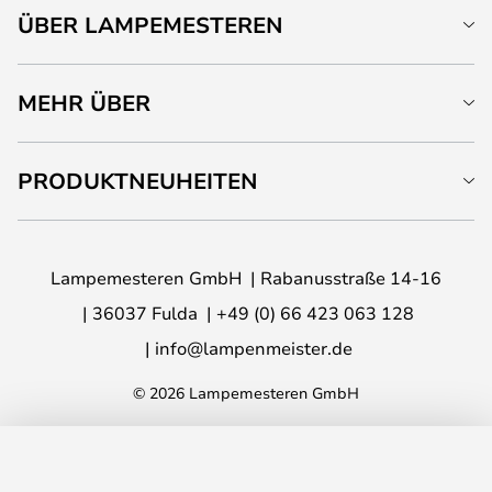
ÜBER LAMPEMESTEREN
MEHR ÜBER
PRODUKTNEUHEITEN
Lampemesteren GmbH
Rabanusstraße 14-16
36037 Fulda
+49 (0) 66 423 063 128
info@lampenmeister.de
© 2026 Lampemesteren GmbH
IN DEN WARENKORB