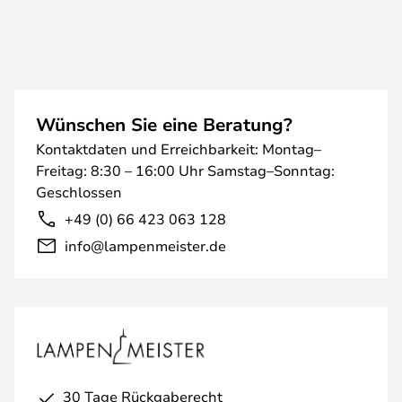
Wünschen Sie eine Beratung?
Kontaktdaten und Erreichbarkeit: Montag–
Freitag: 8:30 – 16:00 Uhr Samstag–Sonntag:
Geschlossen
+49 (0) 66 423 063 128
info@lampenmeister.de
30 Tage Rückgaberecht