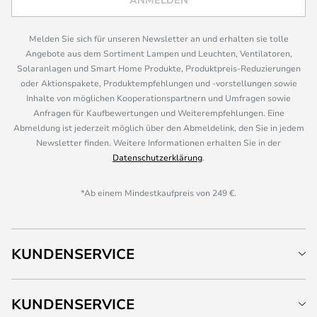
Melden Sie sich für unseren Newsletter an und erhalten sie tolle
Angebote aus dem Sortiment Lampen und Leuchten, Ventilatoren,
Solaranlagen und Smart Home Produkte, Produktpreis-Reduzierungen
oder Aktionspakete, Produktempfehlungen und -vorstellungen sowie
Inhalte von möglichen Kooperationspartnern und Umfragen sowie
Anfragen für Kaufbewertungen und Weiterempfehlungen. Eine
Abmeldung ist jederzeit möglich über den Abmeldelink, den Sie in jedem
Newsletter finden. Weitere Informationen erhalten Sie in der
Datenschutzerklärung
.
*Ab einem Mindestkaufpreis von 249 €.
KUNDENSERVICE
KUNDENSERVICE