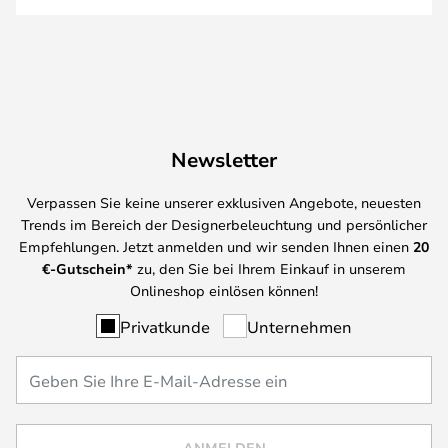
Newsletter
Verpassen Sie keine unserer exklusiven Angebote, neuesten
Trends im Bereich der Designerbeleuchtung und persönlicher
Empfehlungen. Jetzt anmelden und wir senden Ihnen einen
20
€-Gutschein*
zu, den Sie bei Ihrem Einkauf in unserem
Onlineshop einlösen können!
Privatkunde
Unternehmen
ANMELDEN