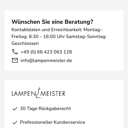
Wünschen Sie eine Beratung?
Kontaktdaten und Erreichbarkeit: Montag–
Freitag: 8:30 – 16:00 Uhr Samstag–Sonntag:
Geschlossen
+49 (0) 66 423 063 128
info@lampenmeister.de
30 Tage Rückgaberecht
Professioneller Kundenservice