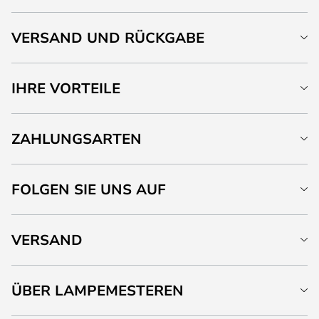
VERSAND UND RÜCKGABE
IHRE VORTEILE
ZAHLUNGSARTEN
FOLGEN SIE UNS AUF
VERSAND
ÜBER LAMPEMESTEREN