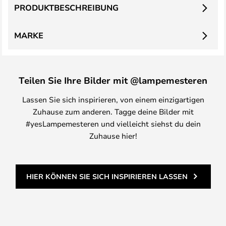
PRODUKTBESCHREIBUNG
MARKE
Teilen Sie Ihre Bilder mit @lampemesteren
Lassen Sie sich inspirieren, von einem einzigartigen
Zuhause zum anderen. Tagge deine Bilder mit
#yesLampemesteren und vielleicht siehst du dein
Zuhause hier!
HIER KÖNNEN SIE SICH INSPIRIEREN LASSEN