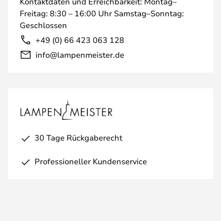
Kontaktdaten und Erreichbarkeit: Montag–
Freitag: 8:30 – 16:00 Uhr Samstag–Sonntag:
Geschlossen
+49 (0) 66 423 063 128
info@lampenmeister.de
30 Tage Rückgaberecht
Professioneller Kundenservice