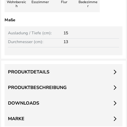
Wohnbereic
Esszimmer
Flur
Badezimme
h
r
Maße
Ausladung / Tiefe (cm):
15
Durchmesser (cm):
13
PRODUKTDETAILS
PRODUKTBESCHREIBUNG
DOWNLOADS
MARKE