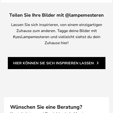
Teilen Sie Ihre Bilder mit @lampemesteren
Lassen Sie sich inspirieren, von einem einzigartigen
Zuhause zum anderen. Tagge deine Bilder mit
#yesLampemesteren und vielleicht siehst du dein
Zuhause hier!
HIER KÖNNEN SIE SICH INSPIRIEREN LASSEN
Wünschen Sie eine Beratung?