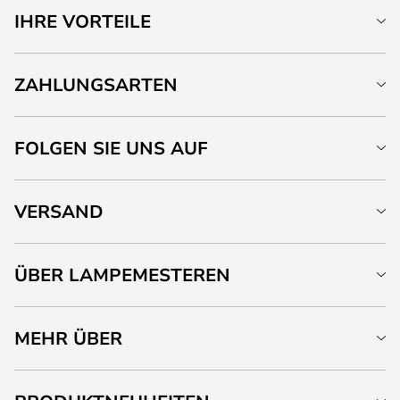
IHRE VORTEILE
ZAHLUNGSARTEN
FOLGEN SIE UNS AUF
VERSAND
ÜBER LAMPEMESTEREN
MEHR ÜBER