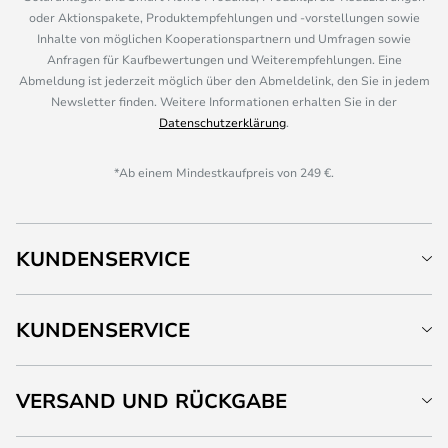
oder Aktionspakete, Produktempfehlungen und -vorstellungen sowie
Inhalte von möglichen Kooperationspartnern und Umfragen sowie
Anfragen für Kaufbewertungen und Weiterempfehlungen. Eine
Abmeldung ist jederzeit möglich über den Abmeldelink, den Sie in jedem
Newsletter finden. Weitere Informationen erhalten Sie in der
Datenschutzerklärung
.
*Ab einem Mindestkaufpreis von 249 €.
KUNDENSERVICE
KUNDENSERVICE
VERSAND UND RÜCKGABE