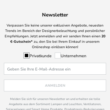
Newsletter
Verpassen Sie keine unserer exklusiven Angebote, neuesten
Trends im Bereich der Designerbeleuchtung und persönlicher
Empfehlungen. Jetzt anmelden und wir senden Ihnen einen
20
€-Gutschein*
zu, den Sie bei Ihrem Einkauf in unserem
Onlineshop einlösen können!
Privatkunde
Unternehmen
ANMELDEN
Melden Sie sich für unseren Newsletter an und erhalten sie tolle
Angebote aus dem Sortiment Lampen und Leuchten, Ventilatoren,
Solaranlagen und Smart Home Produkte, Produktpreis-Reduzierungen