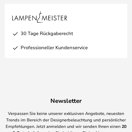
30 Tage Rückgaberecht
Professioneller Kundenservice
Newsletter
Verpassen Sie keine unserer exklusiven Angebote, neuesten
Trends im Bereich der Designerbeleuchtung und persönlicher
Empfehlungen. Jetzt anmelden und wir senden Ihnen einen
20