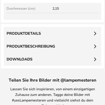
Durchmesser (cm):
2,15
PRODUKTDETAILS
PRODUKTBESCHREIBUNG
DOWNLOADS
Teilen Sie Ihre Bilder mit @lampemesteren
Lassen Sie sich inspirieren, von einem einzigartigen
Zuhause zum anderen. Tagge deine Bilder mit
#yesLampemesteren und vielleicht siehst du dein