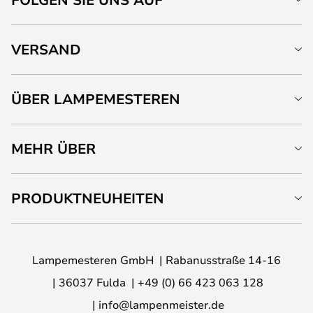
VERSAND
ÜBER LAMPEMESTEREN
MEHR ÜBER
PRODUKTNEUHEITEN
Lampemesteren GmbH
Rabanusstraße 14-16
36037 Fulda
+49 (0) 66 423 063 128
info@lampenmeister.de