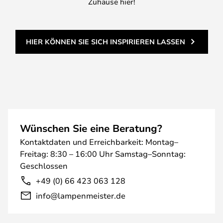
Zuhause hier!
HIER KÖNNEN SIE SICH INSPIRIEREN LASSEN
Wünschen Sie eine Beratung?
Kontaktdaten und Erreichbarkeit: Montag–
Freitag: 8:30 – 16:00 Uhr Samstag–Sonntag:
Geschlossen
+49 (0) 66 423 063 128
info@lampenmeister.de