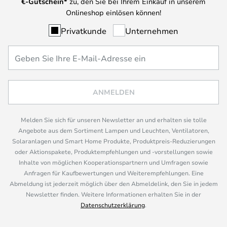
€-Gutschein*
zu, den Sie bei Ihrem Einkauf in unserem
Onlineshop einlösen können!
Privatkunde
Unternehmen
ANMELDEN
Melden Sie sich für unseren Newsletter an und erhalten sie tolle
Angebote aus dem Sortiment Lampen und Leuchten, Ventilatoren,
Solaranlagen und Smart Home Produkte, Produktpreis-Reduzierungen
oder Aktionspakete, Produktempfehlungen und -vorstellungen sowie
Inhalte von möglichen Kooperationspartnern und Umfragen sowie
Anfragen für Kaufbewertungen und Weiterempfehlungen. Eine
Abmeldung ist jederzeit möglich über den Abmeldelink, den Sie in jedem
Newsletter finden. Weitere Informationen erhalten Sie in der
Datenschutzerklärung
.