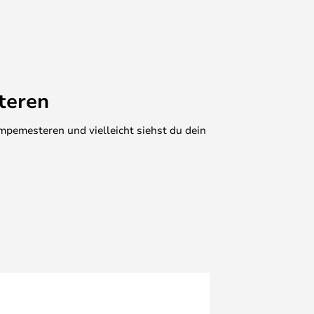
teren
mpemesteren und vielleicht siehst du dein