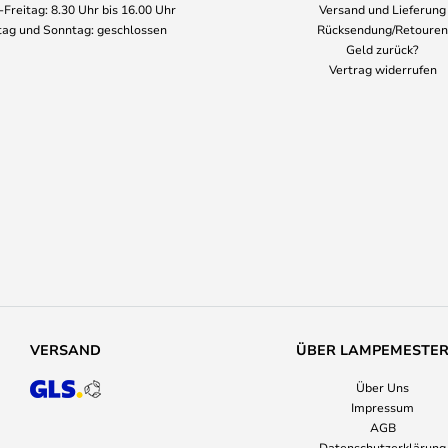
Freitag: 8.30 Uhr bis 16.00 Uhr
Versand und Lieferung
ag und Sonntag: geschlossen
Rücksendung/Retouren
Geld zurück?
Vertrag widerrufen
VERSAND
ÜBER LAMPEMESTE
Über Uns
Impressum
AGB
Datenschutzerklärung