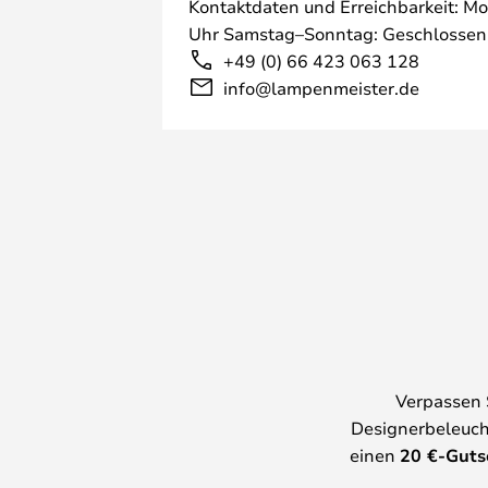
Kontaktdaten und Erreichbarkeit: Mo
Uhr Samstag–Sonntag: Geschlossen
+49 (0) 66 423 063 128
info@lampenmeister.de
Verpassen 
Designerbeleuch
einen
20
€-Guts