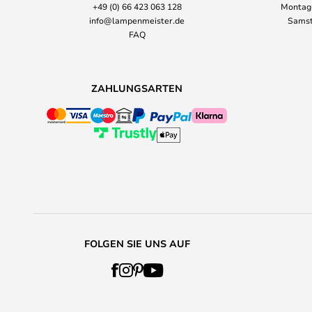
+49 (0) 66 423 063 128
Montag-
info@lampenmeister.de
Samst
FAQ
ZAHLUNGSARTEN
FOLGEN SIE UNS AUF