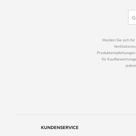
Melden Sie sich fü
Ventilatoren
Produktempfehlungen u
für Kaufbewertungen
jedem
KUNDENSERVICE