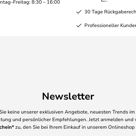
ntag–Freitag: 8:30 – 16:00
30 Tage Rückgaberech
Professioneller Kunde
Newsletter
Sie keine unserer exklusiven Angebote, neuesten Trends im 
tung und persönlicher Empfehlungen. Jetzt anmelden und 
chein*
zu, den Sie bei Ihrem Einkauf in unserem Onlineshop