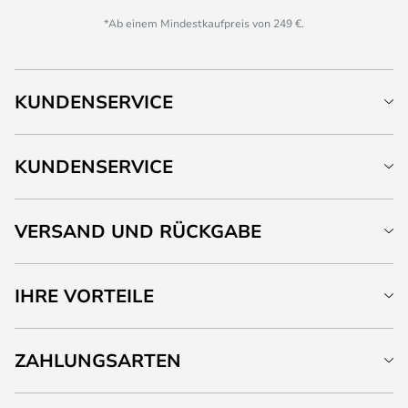
*Ab einem Mindestkaufpreis von 249 €.
KUNDENSERVICE
KUNDENSERVICE
VERSAND UND RÜCKGABE
IHRE VORTEILE
ZAHLUNGSARTEN