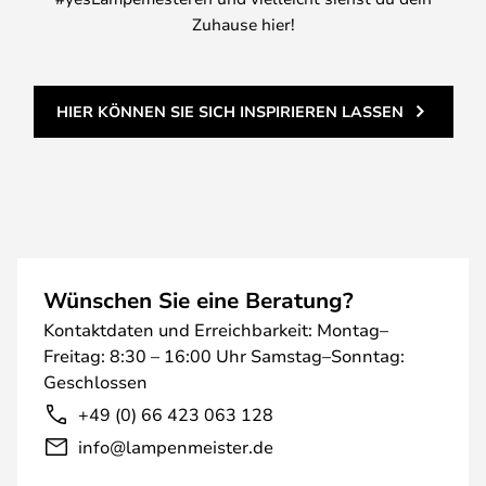
Zuhause hier!
HIER KÖNNEN SIE SICH INSPIRIEREN LASSEN
Wünschen Sie eine Beratung?
Kontaktdaten und Erreichbarkeit: Montag–
Freitag: 8:30 – 16:00 Uhr Samstag–Sonntag:
Geschlossen
+49 (0) 66 423 063 128
info@lampenmeister.de