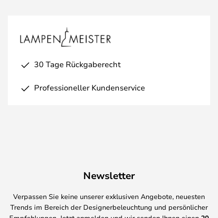
30 Tage Rückgaberecht
Professioneller Kundenservice
Newsletter
Verpassen Sie keine unserer exklusiven Angebote, neuesten
Trends im Bereich der Designerbeleuchtung und persönlicher
Empfehlungen. Jetzt anmelden und wir senden Ihnen einen
20