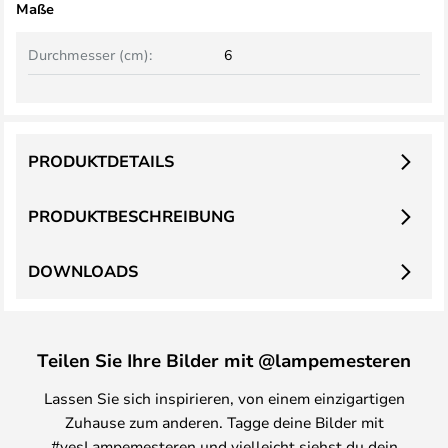
Maße
Durchmesser (cm):
6
PRODUKTDETAILS
PRODUKTBESCHREIBUNG
DOWNLOADS
Teilen Sie Ihre Bilder mit @lampemesteren
Lassen Sie sich inspirieren, von einem einzigartigen
Zuhause zum anderen. Tagge deine Bilder mit
#yesLampemesteren und vielleicht siehst du dein