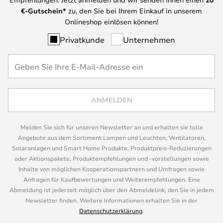
€-Gutschein*
zu, den Sie bei Ihrem Einkauf in unserem
Onlineshop einlösen können!
Privatkunde
Unternehmen
ANMELDEN
Melden Sie sich für unseren Newsletter an und erhalten sie tolle
Angebote aus dem Sortiment Lampen und Leuchten, Ventilatoren,
Solaranlagen und Smart Home Produkte, Produktpreis-Reduzierungen
oder Aktionspakete, Produktempfehlungen und -vorstellungen sowie
Inhalte von möglichen Kooperationspartnern und Umfragen sowie
Anfragen für Kaufbewertungen und Weiterempfehlungen. Eine
Abmeldung ist jederzeit möglich über den Abmeldelink, den Sie in jedem
Newsletter finden. Weitere Informationen erhalten Sie in der
Datenschutzerklärung
.