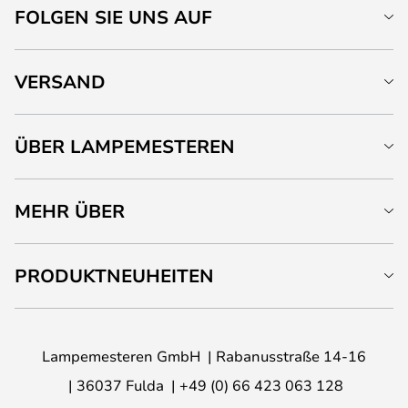
FOLGEN SIE UNS AUF
VERSAND
ÜBER LAMPEMESTEREN
MEHR ÜBER
PRODUKTNEUHEITEN
Lampemesteren GmbH
Rabanusstraße 14-16
36037 Fulda
+49 (0) 66 423 063 128