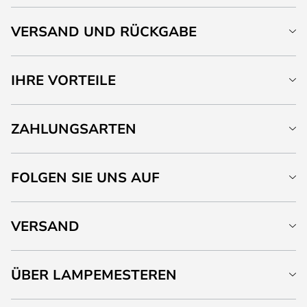
VERSAND UND RÜCKGABE
IHRE VORTEILE
ZAHLUNGSARTEN
FOLGEN SIE UNS AUF
VERSAND
ÜBER LAMPEMESTEREN