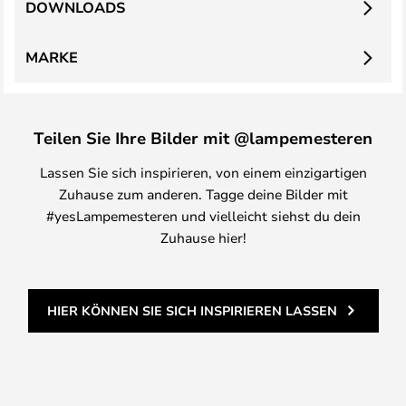
DOWNLOADS
MARKE
Teilen Sie Ihre Bilder mit @lampemesteren
Lassen Sie sich inspirieren, von einem einzigartigen
Zuhause zum anderen. Tagge deine Bilder mit
#yesLampemesteren und vielleicht siehst du dein
Zuhause hier!
HIER KÖNNEN SIE SICH INSPIRIEREN LASSEN