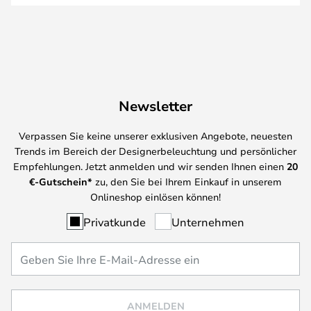
Newsletter
Verpassen Sie keine unserer exklusiven Angebote, neuesten
Trends im Bereich der Designerbeleuchtung und persönlicher
Empfehlungen. Jetzt anmelden und wir senden Ihnen einen
20
€-Gutschein*
zu, den Sie bei Ihrem Einkauf in unserem
Onlineshop einlösen können!
Privatkunde
Unternehmen
ANMELDEN