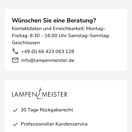
Wünschen Sie eine Beratung?
Kontaktdaten und Erreichbarkeit: Montag–
Freitag: 8:30 – 16:00 Uhr Samstag–Sonntag:
Geschlossen
+49 (0) 66 423 063 128
info@lampenmeister.de
30 Tage Rückgaberecht
Professioneller Kundenservice