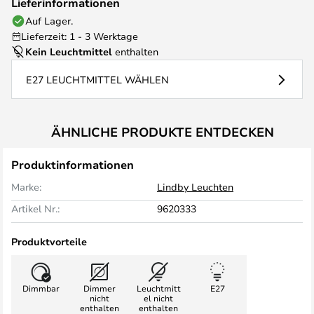
Lieferinformationen
Auf Lager.
Lieferzeit: 1 - 3 Werktage
Kein Leuchtmittel
enthalten
E27 LEUCHTMITTEL WÄHLEN
ÄHNLICHE PRODUKTE ENTDECKEN
Produktinformationen
Marke:
Lindby Leuchten
Artikel Nr.:
9620333
Produktvorteile
Dimmbar
Dimmer
Leuchtmitt
E27
nicht
el nicht
enthalten
enthalten