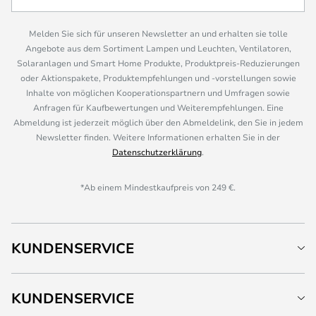
Melden Sie sich für unseren Newsletter an und erhalten sie tolle
Angebote aus dem Sortiment Lampen und Leuchten, Ventilatoren,
Solaranlagen und Smart Home Produkte, Produktpreis-Reduzierungen
oder Aktionspakete, Produktempfehlungen und -vorstellungen sowie
Inhalte von möglichen Kooperationspartnern und Umfragen sowie
Anfragen für Kaufbewertungen und Weiterempfehlungen. Eine
Abmeldung ist jederzeit möglich über den Abmeldelink, den Sie in jedem
Newsletter finden. Weitere Informationen erhalten Sie in der
Datenschutzerklärung
.
*Ab einem Mindestkaufpreis von 249 €.
KUNDENSERVICE
KUNDENSERVICE