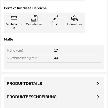
Perfekt für diese Bereiche
Schlafzimm
Wohnbereic
Flur
Esszimmer
er
h
Maße
Höhe (cm):
17
Durchmesser (cm):
40
PRODUKTDETAILS
PRODUKTBESCHREIBUNG