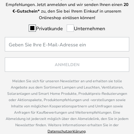
Empfehlungen. Jetzt anmelden und wir senden Ihnen einen
20
€-Gutschein*
zu, den Sie bei Ihrem Einkauf in unserem
Onlineshop einlösen können!
Privatkunde
Unternehmen
ANMELDEN
Melden Sie sich für unseren Newsletter an und erhalten sie tolle
Angebote aus dem Sortiment Lampen und Leuchten, Ventilatoren,
Solaranlagen und Smart Home Produkte, Produktpreis-Reduzierungen
oder Aktionspakete, Produktempfehlungen und -vorstellungen sowie
Inhalte von möglichen Kooperationspartnern und Umfragen sowie
Anfragen für Kaufbewertungen und Weiterempfehlungen. Eine
Abmeldung ist jederzeit möglich über den Abmeldelink, den Sie in jedem
Newsletter finden. Weitere Informationen erhalten Sie in der
Datenschutzerklärung
.