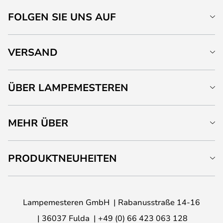
FOLGEN SIE UNS AUF
VERSAND
ÜBER LAMPEMESTEREN
MEHR ÜBER
PRODUKTNEUHEITEN
Lampemesteren GmbH
Rabanusstraße 14-16
36037 Fulda
+49 (0) 66 423 063 128