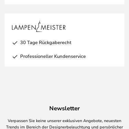
30 Tage Rückgaberecht
Professioneller Kundenservice
Newsletter
Verpassen Sie keine unserer exklusiven Angebote, neuesten
Trends im Bereich der Designerbeleuchtung und persönlicher