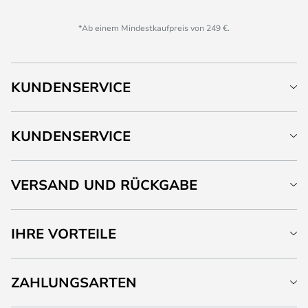
*Ab einem Mindestkaufpreis von 249 €.
KUNDENSERVICE
KUNDENSERVICE
VERSAND UND RÜCKGABE
IHRE VORTEILE
ZAHLUNGSARTEN