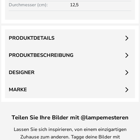
Durchmesser (cm):
12,5
PRODUKTDETAILS
PRODUKTBESCHREIBUNG
DESIGNER
MARKE
Teilen Sie Ihre Bilder mit @lampemesteren
Lassen Sie sich inspirieren, von einem einzigartigen
Zuhause zum anderen. Tagge deine Bilder mit