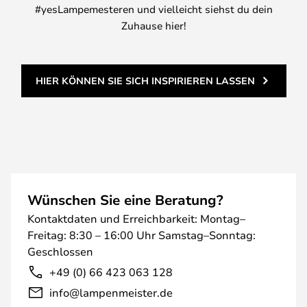
#yesLampemesteren und vielleicht siehst du dein
Zuhause hier!
HIER KÖNNEN SIE SICH INSPIRIEREN LASSEN
Wünschen Sie eine Beratung?
Kontaktdaten und Erreichbarkeit: Montag–
Freitag: 8:30 – 16:00 Uhr Samstag–Sonntag:
Geschlossen
+49 (0) 66 423 063 128
info@lampenmeister.de