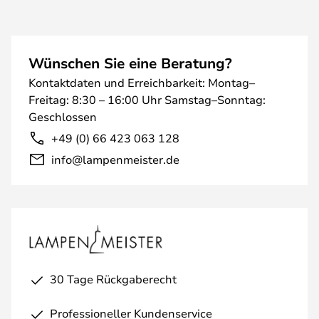
Wünschen Sie eine Beratung?
Kontaktdaten und Erreichbarkeit: Montag–
Freitag: 8:30 – 16:00 Uhr Samstag–Sonntag:
Geschlossen
+49 (0) 66 423 063 128
info@lampenmeister.de
30 Tage Rückgaberecht
Professioneller Kundenservice