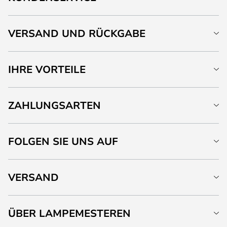
VERSAND UND RÜCKGABE
IHRE VORTEILE
ZAHLUNGSARTEN
FOLGEN SIE UNS AUF
VERSAND
ÜBER LAMPEMESTEREN