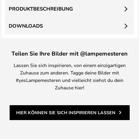
PRODUKTBESCHREIBUNG
DOWNLOADS
Teilen Sie Ihre Bilder mit @lampemesteren
Lassen Sie sich inspirieren, von einem einzigartigen
Zuhause zum anderen. Tagge deine Bilder mit
#yesLampemesteren und vielleicht siehst du dein
Zuhause hier!
HIER KÖNNEN SIE SICH INSPIRIEREN LASSEN