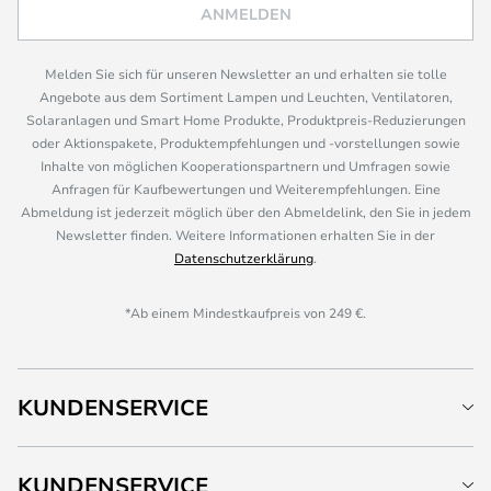
ANMELDEN
Melden Sie sich für unseren Newsletter an und erhalten sie tolle
Angebote aus dem Sortiment Lampen und Leuchten, Ventilatoren,
Solaranlagen und Smart Home Produkte, Produktpreis-Reduzierungen
oder Aktionspakete, Produktempfehlungen und -vorstellungen sowie
Inhalte von möglichen Kooperationspartnern und Umfragen sowie
Anfragen für Kaufbewertungen und Weiterempfehlungen. Eine
Abmeldung ist jederzeit möglich über den Abmeldelink, den Sie in jedem
Newsletter finden. Weitere Informationen erhalten Sie in der
Datenschutzerklärung
.
*Ab einem Mindestkaufpreis von 249 €.
KUNDENSERVICE
KUNDENSERVICE