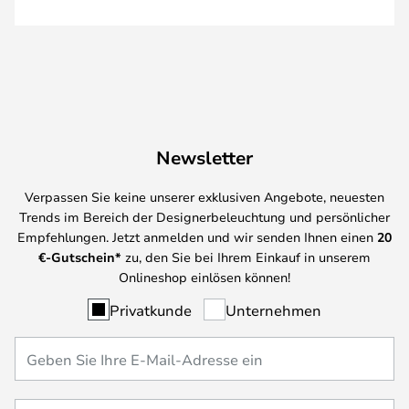
Newsletter
Verpassen Sie keine unserer exklusiven Angebote, neuesten
Trends im Bereich der Designerbeleuchtung und persönlicher
Empfehlungen. Jetzt anmelden und wir senden Ihnen einen
20
€-Gutschein*
zu, den Sie bei Ihrem Einkauf in unserem
Onlineshop einlösen können!
Privatkunde
Unternehmen