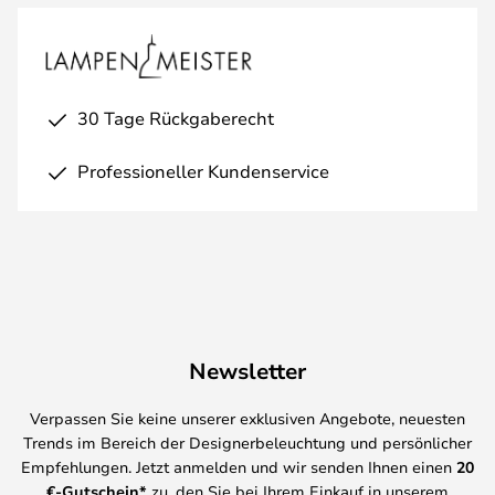
30 Tage Rückgaberecht
Professioneller Kundenservice
Newsletter
Verpassen Sie keine unserer exklusiven Angebote, neuesten
Trends im Bereich der Designerbeleuchtung und persönlicher
Empfehlungen. Jetzt anmelden und wir senden Ihnen einen
20
€-Gutschein*
zu, den Sie bei Ihrem Einkauf in unserem