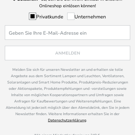
Onlineshop einlösen können!
Privatkunde
Unternehmen
ANMELDEN
Melden Sie sich für unseren Newsletter an und erhalten sie tolle
Angebote aus dem Sortiment Lampen und Leuchten, Ventilatoren,
Solaranlagen und Smart Home Produkte, Produktpreis-Reduzierungen
oder Aktionspakete, Produktempfehlungen und -vorstellungen sowie
Inhalte von möglichen Kooperationspartnern und Umfragen sowie
Anfragen für Kaufbewertungen und Weiterempfehlungen. Eine
Abmeldung ist jederzeit möglich über den Abmeldelink, den Sie in jedem
Newsletter finden. Weitere Informationen erhalten Sie in der
Datenschutzerklärung
.