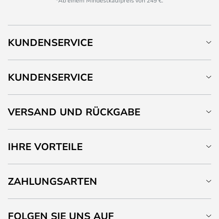
*Ab einem Mindestkaufpreis von 249 €.
KUNDENSERVICE
KUNDENSERVICE
VERSAND UND RÜCKGABE
IHRE VORTEILE
ZAHLUNGSARTEN
FOLGEN SIE UNS AUF