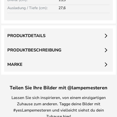
Ausladung / Tiefe (cm):
27,6
PRODUKTDETAILS
PRODUKTBESCHREIBUNG
MARKE
Teilen Sie Ihre Bilder mit @lampemesteren
Lassen Sie sich inspirieren, von einem einzigartigen
Zuhause zum anderen. Tagge deine Bilder mit
#yesLampemesteren und vielleicht siehst du dein
Zuhause hier!