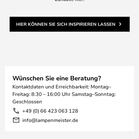
HIER KÖNNEN SIE SICH INSPIRIEREN LASSEN
Wünschen Sie eine Beratung?
Kontaktdaten und Erreichbarkeit: Montag–
Freitag: 8:30 – 16:00 Uhr Samstag–Sonntag:
Geschlossen
+49 (0) 66 423 063 128
info@lampenmeister.de