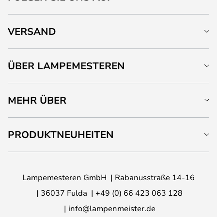
VERSAND
ÜBER LAMPEMESTEREN
MEHR ÜBER
PRODUKTNEUHEITEN
Lampemesteren GmbH
Rabanusstraße 14-16
36037 Fulda
+49 (0) 66 423 063 128
info@lampenmeister.de