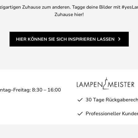
inzigartigen Zuhause zum anderen. Tagge deine Bilder mit #yesLa
Zuhause hier!
HIER KÖNNEN SIE SICH INSPIRIEREN LASSEN
ntag–Freitag: 8:30 – 16:00
30 Tage Rückgaberech
Professioneller Kunde