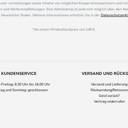
nd -vorstellungen sowie Inhalte von möglichen Kooperationspartnern und U
 und Weiterempfehlungen. Eine Abmeldung ist jederzeit möglich über den Abm
 Newsletter finden. Weitere Informationen erhalten Sie in der
Datenschutzerkl
*Ab einem Mindestkaufpreis von 249 €.
KUNDENSERVICE
VERSAND UND RÜCK
Freitag: 8.30 Uhr bis 16.00 Uhr
Versand und Lieferung
ag und Sonntag: geschlossen
Rücksendung/Retouren
Geld zurück?
Vertrag widerrufen