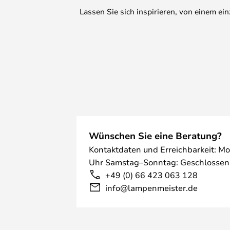
Lassen Sie sich inspirieren, von einem e
Wünschen Sie eine Beratung?
Kontaktdaten und Erreichbarkeit: Mo
Uhr Samstag–Sonntag: Geschlossen
+49 (0) 66 423 063 128
info@lampenmeister.de