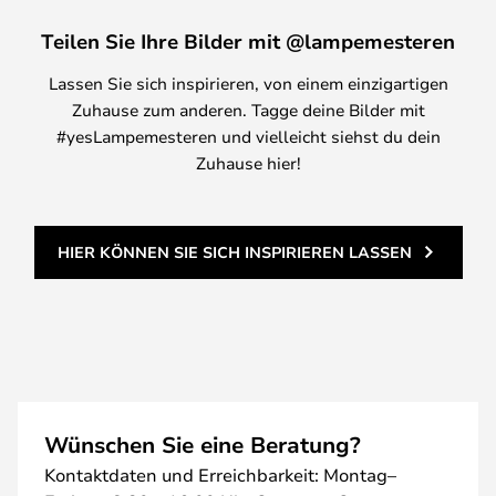
Teilen Sie Ihre Bilder mit @lampemesteren
Lassen Sie sich inspirieren, von einem einzigartigen
Zuhause zum anderen. Tagge deine Bilder mit
#yesLampemesteren und vielleicht siehst du dein
Zuhause hier!
HIER KÖNNEN SIE SICH INSPIRIEREN LASSEN
Wünschen Sie eine Beratung?
Kontaktdaten und Erreichbarkeit: Montag–