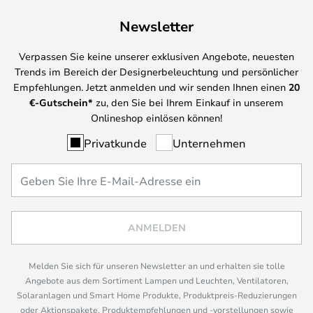
Newsletter
Verpassen Sie keine unserer exklusiven Angebote, neuesten
Trends im Bereich der Designerbeleuchtung und persönlicher
Empfehlungen. Jetzt anmelden und wir senden Ihnen einen
20
€-Gutschein*
zu, den Sie bei Ihrem Einkauf in unserem
Onlineshop einlösen können!
Privatkunde
Unternehmen
ANMELDEN
Melden Sie sich für unseren Newsletter an und erhalten sie tolle
Angebote aus dem Sortiment Lampen und Leuchten, Ventilatoren,
Solaranlagen und Smart Home Produkte, Produktpreis-Reduzierungen
oder Aktionspakete, Produktempfehlungen und -vorstellungen sowie