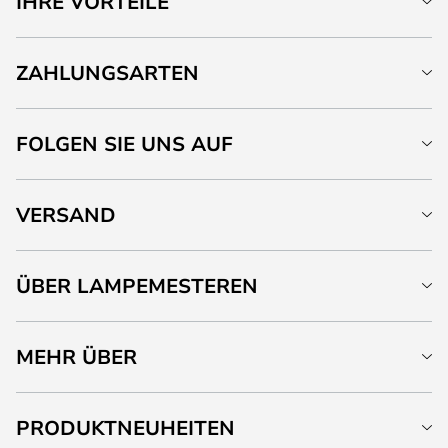
IHRE VORTEILE
ZAHLUNGSARTEN
FOLGEN SIE UNS AUF
VERSAND
ÜBER LAMPEMESTEREN
MEHR ÜBER
PRODUKTNEUHEITEN