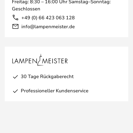
Freitag: 8:30 – 16:00 Uhr Samstag–Sonntag:
Geschlossen
+49 (0) 66 423 063 128
info@lampenmeister.de
30 Tage Rückgaberecht
Professioneller Kundenservice