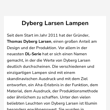
Dyberg Larsen Lampen
Seit dem Start im Jahr 2011 hat der Gründer,
Thomas Dyberg Larsen
, einen großen Anteil am
Design und der Produktion. Vor allem in der
neuesten
DL-Serie
hat er sich einen Namen
gemacht, in der die Werte von Dyberg Larsen
deutlich durchscheinen. Die verschiedenen und
einzigartigen Lampen sind mit einem
skandinavischen Ausdruck und mit dem Ziel
entworfen, ein Aha-Erlebnis in der Funktion, dem
Material, dem Ausdruck, der Produktionsmethode
oder ähnlichem zu schaffen. Unter den vielen
beliebten Leuchten von Dyberg Larsen ist Illumin
besonders erwähnenswert. Sie wurden in