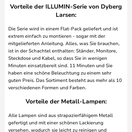
Vorteile der ILLUMIN-Serie von Dyberg
Larsen:
Die Serie wird in einem Flat-Pack geliefert und ist
extrem einfach zu montieren - sogar mit der
mitgelieferten Anleitung. Alles, was Sie brauchen,
ist in der Schachtel enthalten: Ständer, Monitore,
Steckdose und Kabel, so dass Sie in wenigen
Minuten einsatzbereit sind. 11 Minuten und Sie
haben eine schöne Beleuchtung zu einem sehr
guten Preis. Das Sortiment besteht aus mehr als 10
verschiedenen Formen und Farben.
Vorteile der Metall-Lampen:
Alle Lampen sind aus strapazierfähigem Metall
gefertigt und mit einer schönen Lackierung
versehen, wodurch sie leicht zu reinigen und