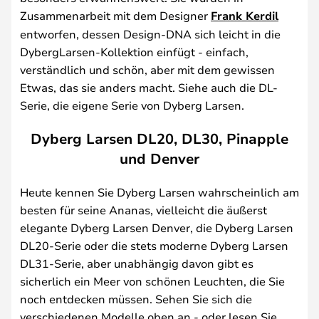
Zusammenarbeit mit dem Designer
Frank Kerdil
entworfen, dessen Design-DNA sich leicht in die
DybergLarsen-Kollektion einfügt - einfach,
verständlich und schön, aber mit dem gewissen
Etwas, das sie anders macht. Siehe auch die DL-
Serie, die eigene Serie von Dyberg Larsen.
Dyberg Larsen DL20, DL30, Pinapple
und Denver
Heute kennen Sie Dyberg Larsen wahrscheinlich am
besten für seine Ananas, vielleicht die äußerst
elegante Dyberg Larsen Denver, die Dyberg Larsen
DL20-Serie oder die stets moderne Dyberg Larsen
DL31-Serie, aber unabhängig davon gibt es
sicherlich ein Meer von schönen Leuchten, die Sie
noch entdecken müssen. Sehen Sie sich die
verschiedenen Modelle oben an - oder lesen Sie