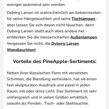
weniger spannend sein werden.
Dyberg Larsen ist wahrscheinlich am bekanntesten
für seine Hängeleuchten und seine
Tischlampen
-
aber lassen Sie sich davon nicht täuschen, denn
Dyberg Larsen stellt auch alles andere her -
entdecken Sie die messerscharfen
Außenlampen
.
Vergessen Sie nicht, die
Dyberg Larsen
Wandleuchten!
Vorteile des PineApple-Sortiments:
Neben ihrer klassischen Form mit versetzten
Schirmen, die Blendung verhindern, hat sie einen
fast skulpturalen Ausdruck und passt in jeden
Raum, mit oder ohne Licht. Das Sortiment ist sehr
umfangreich und in vielen Größen erhältlich,
sowohl als Pendel-, Tisch- oder Stehleuchte.