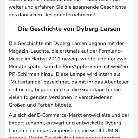
weiter und erfahren Sie die spannende Geschichte
des dänischen Designunternehmens!
Die Geschichte von Dyberg Larsen
Die Geschichte mit Dyberg Larsen begann mit der
Magazin-Leuchte, die erstmals auf der Formland-
Messe im Herbst 2011 gezeigt wurde, und nur zwei
Monate später kam die PineApple-Serie mit weißen
PP-Schirmen hinzu. Diese Lampe wird intern als
"Mutterlampe" bezeichnet, da mit ihr das Abenteuer
erst richtig begann und sie die Grundlage für die
vielen folgenden Versionen in verschiedenen
Größen und Farben bildete.
Als sich der E-Commerce-Markt entwickelte und der
Export zunahm, entwarf und entwickelte Dyberg
Larsen eine neue Lampenserie, die wir ILLUMIN
nennen. Wenn Sie sich das Logo genau ansehen,