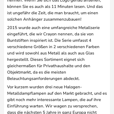
können Sie es auch als 11 Minuten lesen. Und das
ist ungefähr die Zeit, die man braucht, um einen
solchen Anhänger zusammenzubauen!
2015 wurde auch eine umfangreiche Metallserie
eingeführt, die wir Crayon nennen, da sie von
Buntstiften inspiriert ist. Die Serie umfasst 4
verschiedene Größen in 2 verschiedenen Farben
und wird sowohl aus Metall als auch aus Glas
hergestellt. Dieses Sortiment eignet sich
gleichermaßen für Privathaushalte und den
Objektmarkt, da es die meisten
Beleuchtungsanforderungen abdeckt.
Vor kurzem wurden drei neue Halogen-
Metalldampflampen auf den Markt gebracht, und es
gibt noch mehr interessante Lampen, die auf ihre
Einführung warten. Wir wagen zu versprechen,
dass die nächsten 5 Jahre in ganz Europa nicht