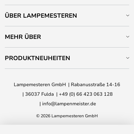
ÜBER LAMPEMESTEREN
MEHR ÜBER
PRODUKTNEUHEITEN
Lampemesteren GmbH
Rabanusstraße 14-16
36037 Fulda
+49 (0) 66 423 063 128
info@lampenmeister.de
© 2026 Lampemesteren GmbH