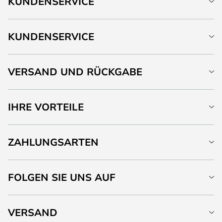
KUNDENSERVICE
KUNDENSERVICE
VERSAND UND RÜCKGABE
IHRE VORTEILE
ZAHLUNGSARTEN
FOLGEN SIE UNS AUF
VERSAND