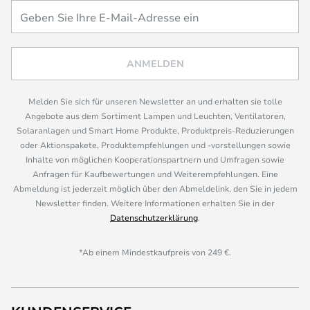
ANMELDEN
Melden Sie sich für unseren Newsletter an und erhalten sie tolle
Angebote aus dem Sortiment Lampen und Leuchten, Ventilatoren,
Solaranlagen und Smart Home Produkte, Produktpreis-Reduzierungen
oder Aktionspakete, Produktempfehlungen und -vorstellungen sowie
Inhalte von möglichen Kooperationspartnern und Umfragen sowie
Anfragen für Kaufbewertungen und Weiterempfehlungen. Eine
Abmeldung ist jederzeit möglich über den Abmeldelink, den Sie in jedem
Newsletter finden. Weitere Informationen erhalten Sie in der
Datenschutzerklärung
.
*Ab einem Mindestkaufpreis von 249 €.