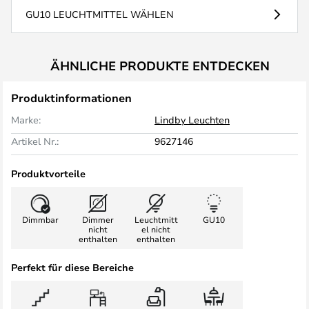
GU10 LEUCHTMITTEL WÄHLEN
ÄHNLICHE PRODUKTE ENTDECKEN
Produktinformationen
Marke:
Lindby Leuchten
Artikel Nr.:
9627146
Produktvorteile
Dimmbar
Dimmer
Leuchtmitt
GU10
nicht
el nicht
enthalten
enthalten
Perfekt für diese Bereiche