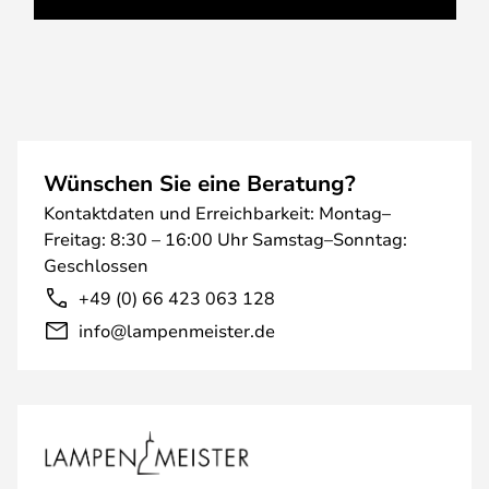
Wünschen Sie eine Beratung?
Kontaktdaten und Erreichbarkeit: Montag–
Freitag: 8:30 – 16:00 Uhr Samstag–Sonntag:
Geschlossen
+49 (0) 66 423 063 128
info@lampenmeister.de