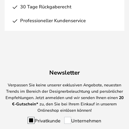
30 Tage Rückgaberecht
Professioneller Kundenservice
Newsletter
Verpassen Sie keine unserer exklusiven Angebote, neuesten
Trends im Bereich der Designerbeleuchtung und persönlicher
Empfehlungen. Jetzt anmelden und wir senden Ihnen einen
20
€-Gutschein*
zu, den Sie bei Ihrem Einkauf in unserem
Onlineshop einlösen können!
Privatkunde
Unternehmen