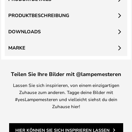
PRODUKTBESCHREIBUNG
DOWNLOADS
MARKE
Teilen Sie Ihre Bilder mit @lampemesteren
Lassen Sie sich inspirieren, von einem einzigartigen
Zuhause zum anderen. Tagge deine Bilder mit
#yesLampemesteren und vielleicht siehst du dein
Zuhause hier!
HIER KÖNNEN SIE SICH INSPIRIEREN LASSEN