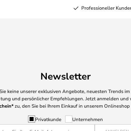
Professioneller Kunde
Newsletter
Sie keine unserer exklusiven Angebote, neuesten Trends im 
tung und persönlicher Empfehlungen. Jetzt anmelden und 
chein*
zu, den Sie bei Ihrem Einkauf in unserem Onlineshop
Privatkunde
Unternehmen