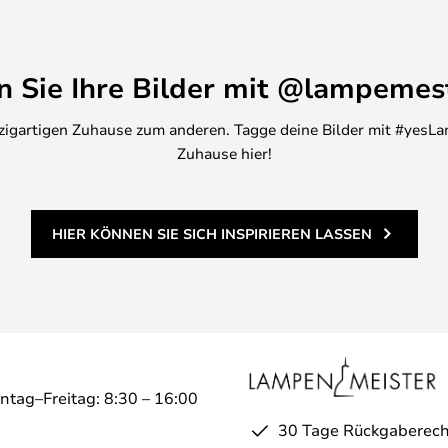
en Sie Ihre Bilder mit @lampemes
inzigartigen Zuhause zum anderen. Tagge deine Bilder mit #yesLa
Zuhause hier!
HIER KÖNNEN SIE SICH INSPIRIEREN LASSEN
ntag–Freitag: 8:30 – 16:00
30 Tage Rückgaberech