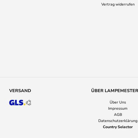
Vertrag widerrufen
VERSAND
ÜBER LAMPEMESTE
Über Uns
Impressum
AGB
Datenschutzerklärung
Country Selector