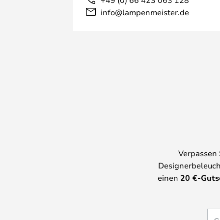
info@lampenmeister.de
Verpassen 
Designerbeleuch
einen
20
€-Guts