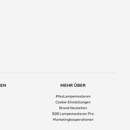
REN
MEHR ÜBER
#YesLampemesteren
Cookie-Einstellungen
Brand Neuheiten
B2B Lampemesteren Pro
Marketingkooperationen