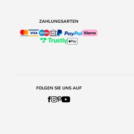
ZAHLUNGSARTEN
FOLGEN SIE UNS AUF