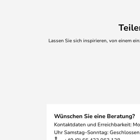
Teil
Lassen Sie sich inspirieren, von einem e
Wünschen Sie eine Beratung?
Kontaktdaten und Erreichbarkeit: Mo
Uhr Samstag–Sonntag: Geschlossen
+49 (0) 66 423 063 128