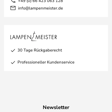
+49 (0) 66 423 063 128
info@lampenmeister.de
30 Tage Rückgaberecht
Professioneller Kundenservice
Newsletter