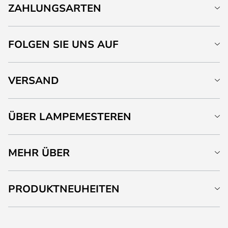
ZAHLUNGSARTEN
FOLGEN SIE UNS AUF
VERSAND
ÜBER LAMPEMESTEREN
MEHR ÜBER
PRODUKTNEUHEITEN