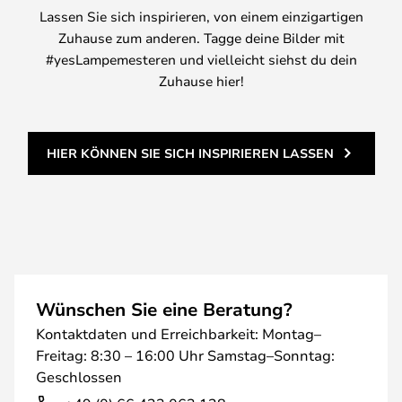
Lassen Sie sich inspirieren, von einem einzigartigen
Zuhause zum anderen. Tagge deine Bilder mit
#yesLampemesteren und vielleicht siehst du dein
Zuhause hier!
HIER KÖNNEN SIE SICH INSPIRIEREN LASSEN
Wünschen Sie eine Beratung?
Kontaktdaten und Erreichbarkeit: Montag–
Freitag: 8:30 – 16:00 Uhr Samstag–Sonntag:
Geschlossen