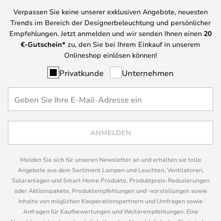
Verpassen Sie keine unserer exklusiven Angebote, neuesten
Trends im Bereich der Designerbeleuchtung und persönlicher
Empfehlungen. Jetzt anmelden und wir senden Ihnen einen
20
€-Gutschein*
zu, den Sie bei Ihrem Einkauf in unserem
Onlineshop einlösen können!
Privatkunde
Unternehmen
ANMELDEN
Melden Sie sich für unseren Newsletter an und erhalten sie tolle
Angebote aus dem Sortiment Lampen und Leuchten, Ventilatoren,
Solaranlagen und Smart Home Produkte, Produktpreis-Reduzierungen
oder Aktionspakete, Produktempfehlungen und -vorstellungen sowie
Inhalte von möglichen Kooperationspartnern und Umfragen sowie
Anfragen für Kaufbewertungen und Weiterempfehlungen. Eine