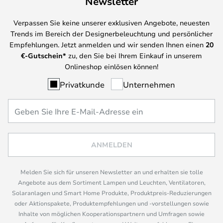
Newsletter
Verpassen Sie keine unserer exklusiven Angebote, neuesten
Trends im Bereich der Designerbeleuchtung und persönlicher
Empfehlungen. Jetzt anmelden und wir senden Ihnen einen
20
€-Gutschein*
zu, den Sie bei Ihrem Einkauf in unserem
Onlineshop einlösen können!
Privatkunde
Unternehmen
ANMELDEN
Melden Sie sich für unseren Newsletter an und erhalten sie tolle
Angebote aus dem Sortiment Lampen und Leuchten, Ventilatoren,
Solaranlagen und Smart Home Produkte, Produktpreis-Reduzierungen
oder Aktionspakete, Produktempfehlungen und -vorstellungen sowie
Inhalte von möglichen Kooperationspartnern und Umfragen sowie