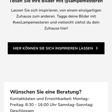
Teilen Sie Ihre Bilder mit @lampemesteren
Lassen Sie sich inspirieren, von einem einzigartigen
Zuhause zum anderen. Tagge deine Bilder mit
#yesLampemesteren und vielleicht siehst du dein
Zuhause hier!
HIER KÖNNEN SIE SICH INSPIRIEREN LASSEN
Wünschen Sie eine Beratung?
Kontaktdaten und Erreichbarkeit: Montag–
Freitag: 8:30 – 16:00 Uhr Samstag–Sonntag:
Geschlossen