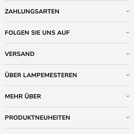
ZAHLUNGSARTEN
FOLGEN SIE UNS AUF
VERSAND
ÜBER LAMPEMESTEREN
MEHR ÜBER
PRODUKTNEUHEITEN