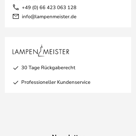
+49 (0) 66 423 063 128
info@lampenmeister.de
30 Tage Rückgaberecht
Professioneller Kundenservice