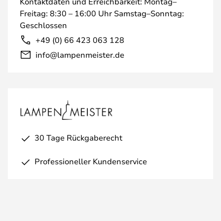
Kontaktdaten und Erreichbarkeit: Montag–
Freitag: 8:30 – 16:00 Uhr Samstag–Sonntag:
Geschlossen
+49 (0) 66 423 063 128
info@lampenmeister.de
30 Tage Rückgaberecht
Professioneller Kundenservice