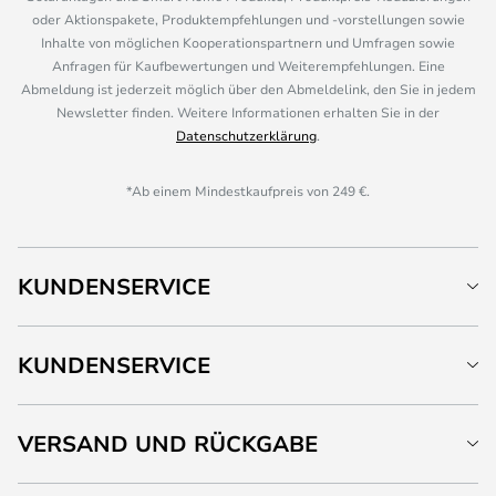
oder Aktionspakete, Produktempfehlungen und -vorstellungen sowie
Inhalte von möglichen Kooperationspartnern und Umfragen sowie
Anfragen für Kaufbewertungen und Weiterempfehlungen. Eine
Abmeldung ist jederzeit möglich über den Abmeldelink, den Sie in jedem
Newsletter finden. Weitere Informationen erhalten Sie in der
Datenschutzerklärung
.
*Ab einem Mindestkaufpreis von 249 €.
KUNDENSERVICE
KUNDENSERVICE
VERSAND UND RÜCKGABE