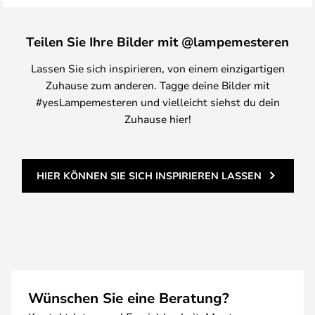
Teilen Sie Ihre Bilder mit @lampemesteren
Lassen Sie sich inspirieren, von einem einzigartigen
Zuhause zum anderen. Tagge deine Bilder mit
#yesLampemesteren und vielleicht siehst du dein
Zuhause hier!
HIER KÖNNEN SIE SICH INSPIRIEREN LASSEN
Wünschen Sie eine Beratung?