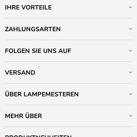
IHRE VORTEILE
ZAHLUNGSARTEN
FOLGEN SIE UNS AUF
VERSAND
ÜBER LAMPEMESTEREN
MEHR ÜBER