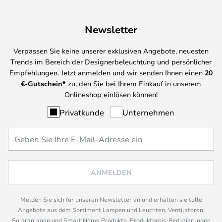
Newsletter
Verpassen Sie keine unserer exklusiven Angebote, neuesten
Trends im Bereich der Designerbeleuchtung und persönlicher
Empfehlungen. Jetzt anmelden und wir senden Ihnen einen
20
€-Gutschein*
zu, den Sie bei Ihrem Einkauf in unserem
Onlineshop einlösen können!
Privatkunde
Unternehmen
ANMELDEN
Melden Sie sich für unseren Newsletter an und erhalten sie tolle
Angebote aus dem Sortiment Lampen und Leuchten, Ventilatoren,
Solaranlagen und Smart Home Produkte, Produktpreis-Reduzierungen