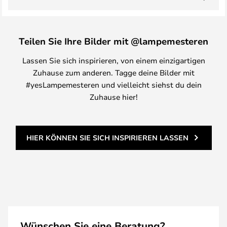
Teilen Sie Ihre Bilder mit @lampemesteren
Lassen Sie sich inspirieren, von einem einzigartigen
Zuhause zum anderen. Tagge deine Bilder mit
#yesLampemesteren und vielleicht siehst du dein
Zuhause hier!
HIER KÖNNEN SIE SICH INSPIRIEREN LASSEN
Wünschen Sie eine Beratung?