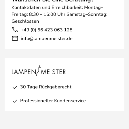
Kontaktdaten und Erreichbarkeit: Montag–
Freitag: 8:30 – 16:00 Uhr Samstag–Sonntag:
Geschlossen
+49 (0) 66 423 063 128
info@lampenmeister.de
30 Tage Rückgaberecht
Professioneller Kundenservice