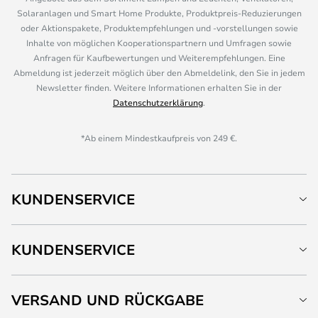
Solaranlagen und Smart Home Produkte, Produktpreis-Reduzierungen
oder Aktionspakete, Produktempfehlungen und -vorstellungen sowie
Inhalte von möglichen Kooperationspartnern und Umfragen sowie
Anfragen für Kaufbewertungen und Weiterempfehlungen. Eine
Abmeldung ist jederzeit möglich über den Abmeldelink, den Sie in jedem
Newsletter finden. Weitere Informationen erhalten Sie in der
Datenschutzerklärung
.
*Ab einem Mindestkaufpreis von 249 €.
KUNDENSERVICE
KUNDENSERVICE
VERSAND UND RÜCKGABE