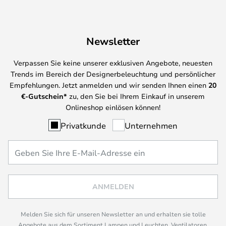
Newsletter
Verpassen Sie keine unserer exklusiven Angebote, neuesten
Trends im Bereich der Designerbeleuchtung und persönlicher
Empfehlungen. Jetzt anmelden und wir senden Ihnen einen
20
€-Gutschein*
zu, den Sie bei Ihrem Einkauf in unserem
Onlineshop einlösen können!
Privatkunde
Unternehmen
ANMELDEN
Melden Sie sich für unseren Newsletter an und erhalten sie tolle
Angebote aus dem Sortiment Lampen und Leuchten, Ventilatoren,