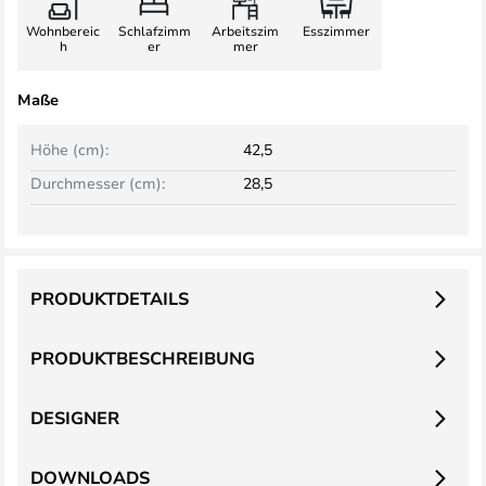
Wohnbereic
Schlafzimm
Arbeitszim
Esszimmer
h
er
mer
Maße
Höhe (cm):
42,5
Durchmesser (cm):
28,5
PRODUKTDETAILS
PRODUKTBESCHREIBUNG
DESIGNER
DOWNLOADS