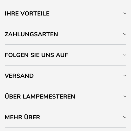
IHRE VORTEILE
ZAHLUNGSARTEN
FOLGEN SIE UNS AUF
VERSAND
ÜBER LAMPEMESTEREN
MEHR ÜBER