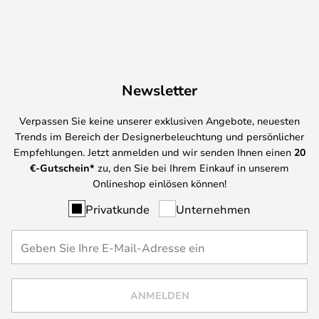
Newsletter
Verpassen Sie keine unserer exklusiven Angebote, neuesten
Trends im Bereich der Designerbeleuchtung und persönlicher
Empfehlungen. Jetzt anmelden und wir senden Ihnen einen
20
€-Gutschein*
zu, den Sie bei Ihrem Einkauf in unserem
Onlineshop einlösen können!
Privatkunde
Unternehmen
ANMELDEN