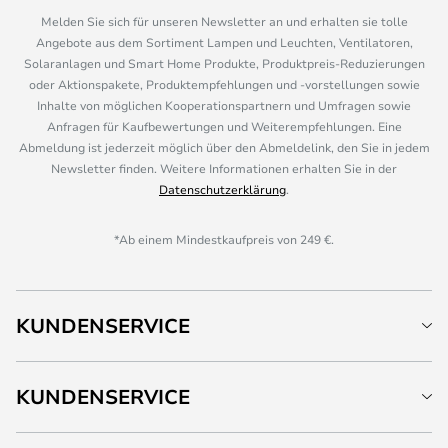
Melden Sie sich für unseren Newsletter an und erhalten sie tolle
Angebote aus dem Sortiment Lampen und Leuchten, Ventilatoren,
Solaranlagen und Smart Home Produkte, Produktpreis-Reduzierungen
oder Aktionspakete, Produktempfehlungen und -vorstellungen sowie
Inhalte von möglichen Kooperationspartnern und Umfragen sowie
Anfragen für Kaufbewertungen und Weiterempfehlungen. Eine
Abmeldung ist jederzeit möglich über den Abmeldelink, den Sie in jedem
Newsletter finden. Weitere Informationen erhalten Sie in der
Datenschutzerklärung
.
*Ab einem Mindestkaufpreis von 249 €.
KUNDENSERVICE
KUNDENSERVICE