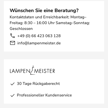
Wünschen Sie eine Beratung?
Kontaktdaten und Erreichbarkeit: Montag–
Freitag: 8:30 – 16:00 Uhr Samstag–Sonntag:
Geschlossen
+49 (0) 66 423 063 128
info@lampenmeister.de
30 Tage Rückgaberecht
Professioneller Kundenservice