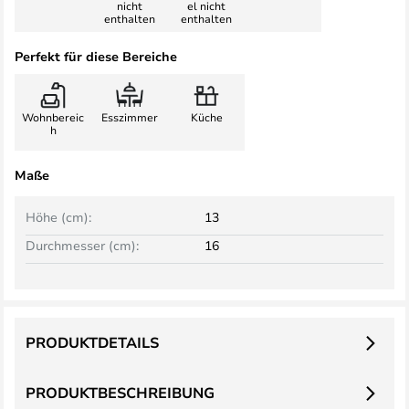
nicht
el nicht
enthalten
enthalten
Perfekt für diese Bereiche
Wohnbereic
Esszimmer
Küche
h
Maße
Höhe (cm):
13
Durchmesser (cm):
16
PRODUKTDETAILS
PRODUKTBESCHREIBUNG