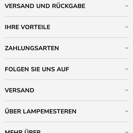
VERSAND UND RÜCKGABE
IHRE VORTEILE
ZAHLUNGSARTEN
FOLGEN SIE UNS AUF
VERSAND
ÜBER LAMPEMESTEREN
MEHR ÜBER