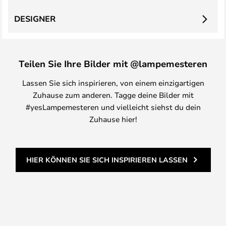
DESIGNER
Teilen Sie Ihre Bilder mit @lampemesteren
Lassen Sie sich inspirieren, von einem einzigartigen
Zuhause zum anderen. Tagge deine Bilder mit
#yesLampemesteren und vielleicht siehst du dein
Zuhause hier!
HIER KÖNNEN SIE SICH INSPIRIEREN LASSEN