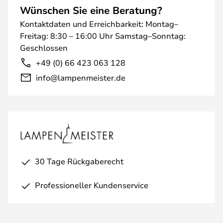
Wünschen Sie eine Beratung?
Kontaktdaten und Erreichbarkeit: Montag–
Freitag: 8:30 – 16:00 Uhr Samstag–Sonntag:
Geschlossen
+49 (0) 66 423 063 128
info@lampenmeister.de
30 Tage Rückgaberecht
Professioneller Kundenservice