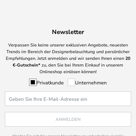
Newsletter
Verpassen Sie keine unserer exklusiven Angebote, neuesten
Trends im Bereich der Designerbeleuchtung und persönlicher
Empfehlungen. Jetzt anmelden und wir senden Ihnen einen
20
€-Gutschein*
zu, den Sie bei Ihrem Einkauf in unserem
Onlineshop einlösen können!
Privatkunde
Unternehmen
ANMELDEN
Melden Sie sich für unseren Newsletter an und erhalten sie tolle