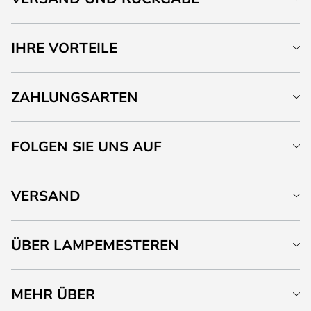
IHRE VORTEILE
ZAHLUNGSARTEN
FOLGEN SIE UNS AUF
VERSAND
ÜBER LAMPEMESTEREN
MEHR ÜBER