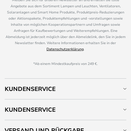
Angebote aus dem Sortiment Lampen und Leuchten, Ventilatoren,
Solaranlagen und Smart Home Produkte, Produktpreis-Reduzierungen
oder Aktionspakete, Produktempfehlungen und -vorstellungen sowie
Inhalte von möglichen Kooperationspartnern und Umfragen sowie
Anfragen für Kaufbewertungen und Weiterempfehlungen. Eine
Abmeldung ist jederzeit möglich über den Abmeldelink, den Sie in jedem
Newsletter finden. Weitere Informationen erhalten Sie in der
Datenschutzerklärung
.
*Ab einem Mindestkaufpreis von 249 €.
KUNDENSERVICE
KUNDENSERVICE
VERSAND UND RÜCKGABE