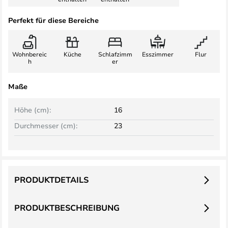
Perfekt für diese Bereiche
Wohnbereic
Küche
Schlafzimm
Esszimmer
Flur
h
er
Maße
Höhe (cm):
16
Durchmesser (cm):
23
PRODUKTDETAILS
PRODUKTBESCHREIBUNG