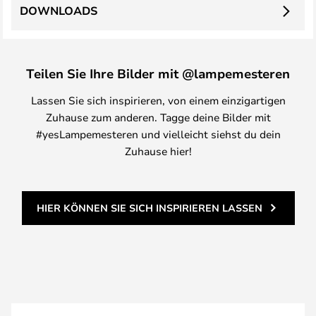
DOWNLOADS
Teilen Sie Ihre Bilder mit @lampemesteren
Lassen Sie sich inspirieren, von einem einzigartigen
Zuhause zum anderen. Tagge deine Bilder mit
#yesLampemesteren und vielleicht siehst du dein
Zuhause hier!
HIER KÖNNEN SIE SICH INSPIRIEREN LASSEN