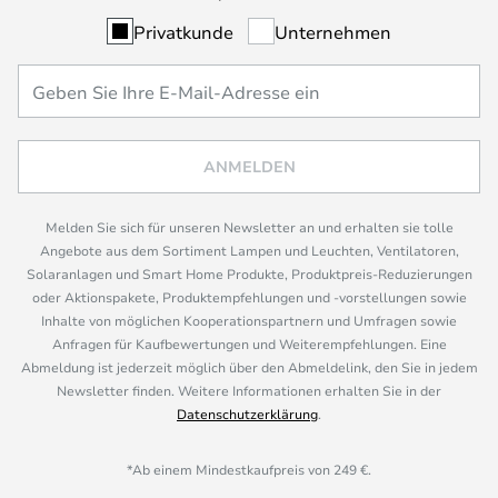
Privatkunde
Unternehmen
ANMELDEN
Melden Sie sich für unseren Newsletter an und erhalten sie tolle
Angebote aus dem Sortiment Lampen und Leuchten, Ventilatoren,
Solaranlagen und Smart Home Produkte, Produktpreis-Reduzierungen
oder Aktionspakete, Produktempfehlungen und -vorstellungen sowie
Inhalte von möglichen Kooperationspartnern und Umfragen sowie
Anfragen für Kaufbewertungen und Weiterempfehlungen. Eine
Abmeldung ist jederzeit möglich über den Abmeldelink, den Sie in jedem
Newsletter finden. Weitere Informationen erhalten Sie in der
Datenschutzerklärung
.
*Ab einem Mindestkaufpreis von 249 €.