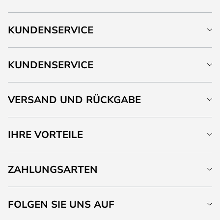
KUNDENSERVICE
KUNDENSERVICE
VERSAND UND RÜCKGABE
IHRE VORTEILE
ZAHLUNGSARTEN
FOLGEN SIE UNS AUF