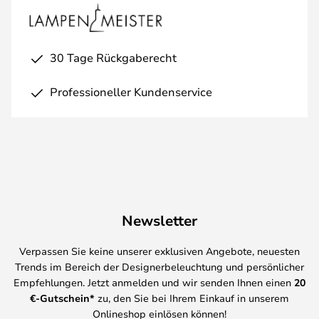
30 Tage Rückgaberecht
Professioneller Kundenservice
Newsletter
Verpassen Sie keine unserer exklusiven Angebote, neuesten
Trends im Bereich der Designerbeleuchtung und persönlicher
Empfehlungen. Jetzt anmelden und wir senden Ihnen einen
20
€-Gutschein*
zu, den Sie bei Ihrem Einkauf in unserem
Onlineshop einlösen können!