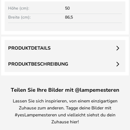
Höhe (cm):
50
Breite (cm):
86,5
PRODUKTDETAILS
PRODUKTBESCHREIBUNG
Teilen Sie Ihre Bilder mit @lampemesteren
Lassen Sie sich inspirieren, von einem einzigartigen
Zuhause zum anderen. Tagge deine Bilder mit
#yesLampemesteren und vielleicht siehst du dein
Zuhause hier!