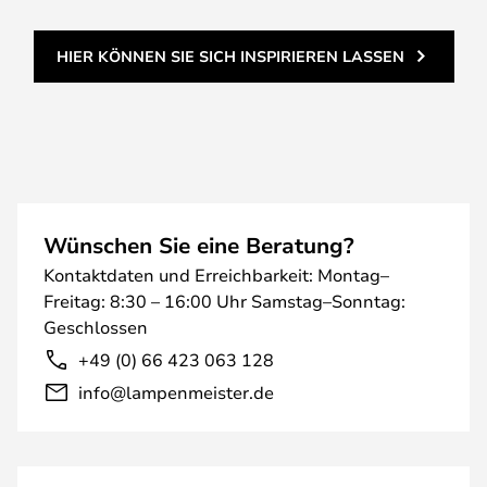
HIER KÖNNEN SIE SICH INSPIRIEREN LASSEN
Wünschen Sie eine Beratung?
Kontaktdaten und Erreichbarkeit: Montag–
Freitag: 8:30 – 16:00 Uhr Samstag–Sonntag:
Geschlossen
+49 (0) 66 423 063 128
info@lampenmeister.de