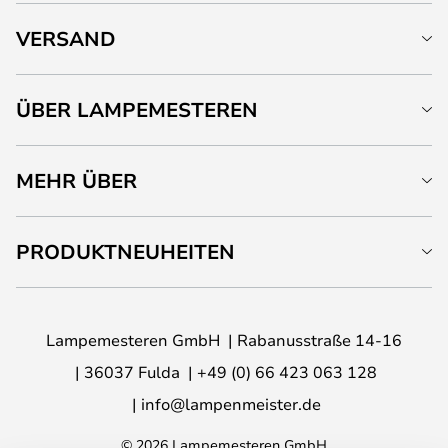
VERSAND
ÜBER LAMPEMESTEREN
MEHR ÜBER
PRODUKTNEUHEITEN
Lampemesteren GmbH
Rabanusstraße 14-16
36037 Fulda
+49 (0) 66 423 063 128
info@lampenmeister.de
© 2026 Lampemesteren GmbH