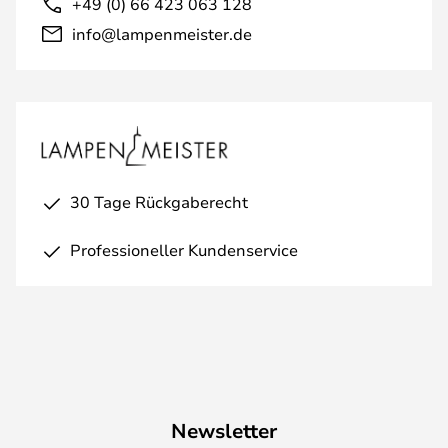
+49 (0) 66 423 063 128
info@lampenmeister.de
30 Tage Rückgaberecht
Professioneller Kundenservice
Newsletter