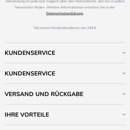
Abmeldung ist jederzeit möglich über den Abmeldelink, den Sie in jedem
Newsletter finden. Weitere Informationen erhalten Sie in der
Datenschutzerklärung
.
*Ab einem Mindestkaufpreis von 249 €.
KUNDENSERVICE
KUNDENSERVICE
VERSAND UND RÜCKGABE
IHRE VORTEILE