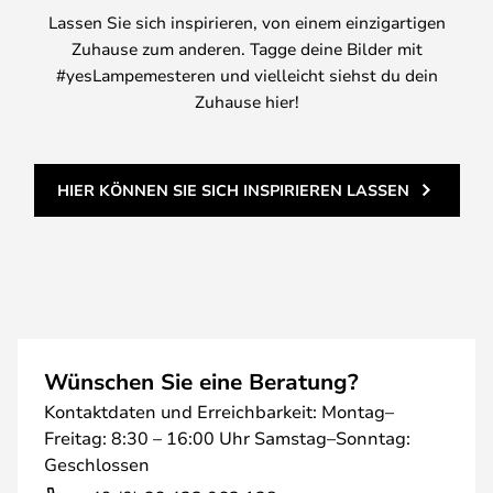
Lassen Sie sich inspirieren, von einem einzigartigen
Zuhause zum anderen. Tagge deine Bilder mit
#yesLampemesteren und vielleicht siehst du dein
Zuhause hier!
HIER KÖNNEN SIE SICH INSPIRIEREN LASSEN
Wünschen Sie eine Beratung?
Kontaktdaten und Erreichbarkeit: Montag–
Freitag: 8:30 – 16:00 Uhr Samstag–Sonntag:
Geschlossen