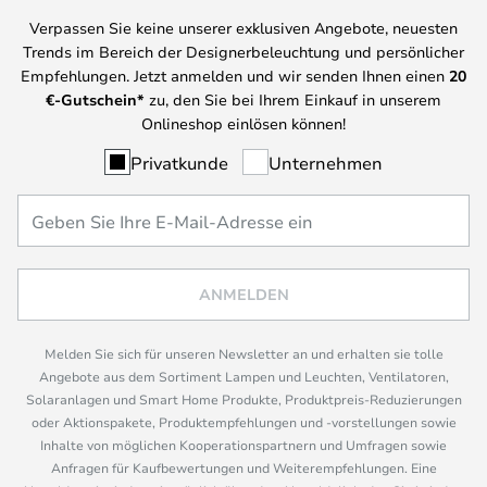
Verpassen Sie keine unserer exklusiven Angebote, neuesten
Trends im Bereich der Designerbeleuchtung und persönlicher
Empfehlungen. Jetzt anmelden und wir senden Ihnen einen
20
€-Gutschein*
zu, den Sie bei Ihrem Einkauf in unserem
Onlineshop einlösen können!
Privatkunde
Unternehmen
ANMELDEN
Melden Sie sich für unseren Newsletter an und erhalten sie tolle
Angebote aus dem Sortiment Lampen und Leuchten, Ventilatoren,
Solaranlagen und Smart Home Produkte, Produktpreis-Reduzierungen
oder Aktionspakete, Produktempfehlungen und -vorstellungen sowie
Inhalte von möglichen Kooperationspartnern und Umfragen sowie
Anfragen für Kaufbewertungen und Weiterempfehlungen. Eine