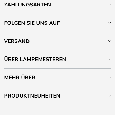
ZAHLUNGSARTEN
FOLGEN SIE UNS AUF
VERSAND
ÜBER LAMPEMESTEREN
MEHR ÜBER
PRODUKTNEUHEITEN