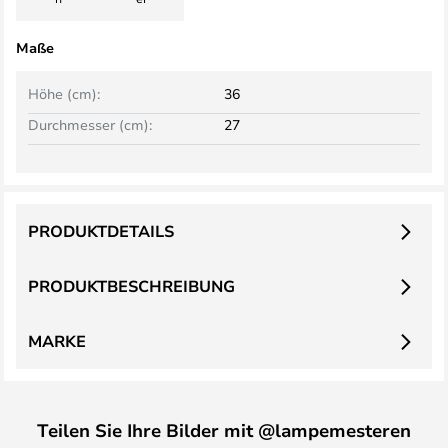
Maße
Höhe (cm):
36
Durchmesser (cm):
27
PRODUKTDETAILS
PRODUKTBESCHREIBUNG
MARKE
Teilen Sie Ihre Bilder mit @lampemesteren