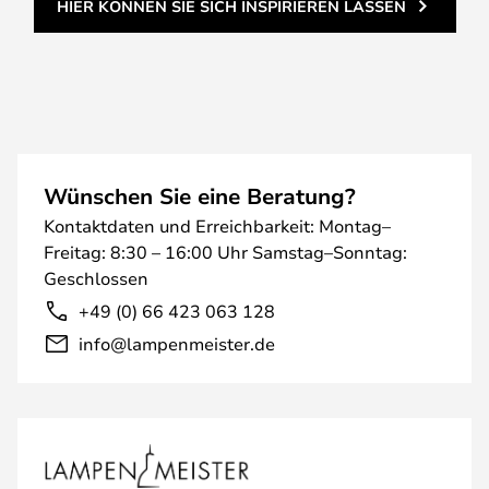
HIER KÖNNEN SIE SICH INSPIRIEREN LASSEN
Wünschen Sie eine Beratung?
Kontaktdaten und Erreichbarkeit: Montag–
Freitag: 8:30 – 16:00 Uhr Samstag–Sonntag:
Geschlossen
+49 (0) 66 423 063 128
info@lampenmeister.de