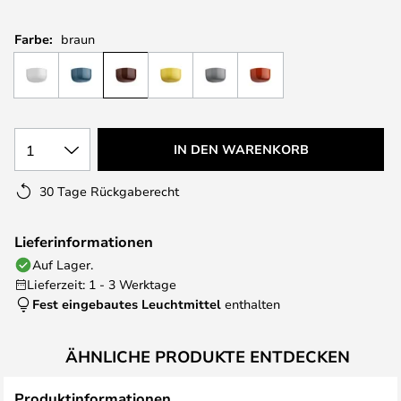
Farbe:
braun
1
IN DEN WARENKORB
30 Tage Rückgaberecht
Lieferinformationen
Auf Lager.
Lieferzeit: 1 - 3 Werktage
Fest eingebautes Leuchtmittel
enthalten
ÄHNLICHE PRODUKTE ENTDECKEN
Produktinformationen