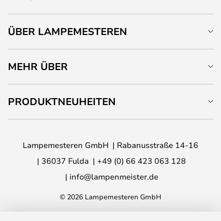
ÜBER LAMPEMESTEREN
MEHR ÜBER
PRODUKTNEUHEITEN
Lampemesteren GmbH
Rabanusstraße 14-16
36037 Fulda
+49 (0) 66 423 063 128
info@lampenmeister.de
© 2026 Lampemesteren GmbH