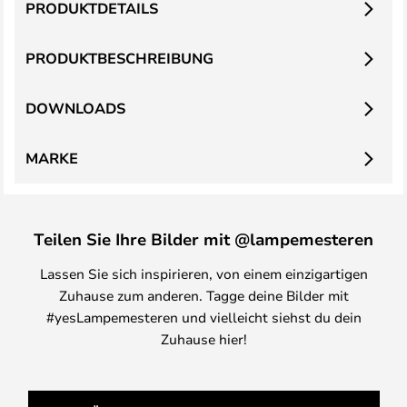
PRODUKTDETAILS
PRODUKTBESCHREIBUNG
DOWNLOADS
MARKE
Teilen Sie Ihre Bilder mit @lampemesteren
Lassen Sie sich inspirieren, von einem einzigartigen
Zuhause zum anderen. Tagge deine Bilder mit
#yesLampemesteren und vielleicht siehst du dein
Zuhause hier!