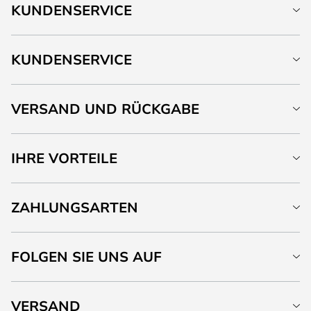
KUNDENSERVICE
KUNDENSERVICE
VERSAND UND RÜCKGABE
IHRE VORTEILE
ZAHLUNGSARTEN
FOLGEN SIE UNS AUF
VERSAND