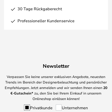
30 Tage Rückgaberecht
Professioneller Kundenservice
Newsletter
Verpassen Sie keine unserer exklusiven Angebote, neuesten
Trends im Bereich der Designerbeleuchtung und persönlicher
Empfehlungen. Jetzt anmelden und wir senden Ihnen einen
20
€-Gutschein*
zu, den Sie bei Ihrem Einkauf in unserem
Onlineshop einlösen können!
Privatkunde
Unternehmen