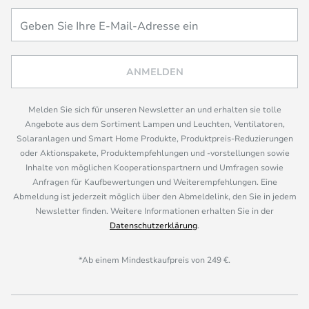
ANMELDEN
Melden Sie sich für unseren Newsletter an und erhalten sie tolle
Angebote aus dem Sortiment Lampen und Leuchten, Ventilatoren,
Solaranlagen und Smart Home Produkte, Produktpreis-Reduzierungen
oder Aktionspakete, Produktempfehlungen und -vorstellungen sowie
Inhalte von möglichen Kooperationspartnern und Umfragen sowie
Anfragen für Kaufbewertungen und Weiterempfehlungen. Eine
Abmeldung ist jederzeit möglich über den Abmeldelink, den Sie in jedem
Newsletter finden. Weitere Informationen erhalten Sie in der
Datenschutzerklärung
.
*Ab einem Mindestkaufpreis von 249 €.