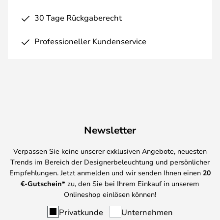
30 Tage Rückgaberecht
Professioneller Kundenservice
Newsletter
Verpassen Sie keine unserer exklusiven Angebote, neuesten
Trends im Bereich der Designerbeleuchtung und persönlicher
Empfehlungen. Jetzt anmelden und wir senden Ihnen einen
20
€-Gutschein*
zu, den Sie bei Ihrem Einkauf in unserem
Onlineshop einlösen können!
Privatkunde
Unternehmen