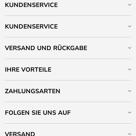
KUNDENSERVICE
KUNDENSERVICE
VERSAND UND RÜCKGABE
IHRE VORTEILE
ZAHLUNGSARTEN
FOLGEN SIE UNS AUF
VERSAND