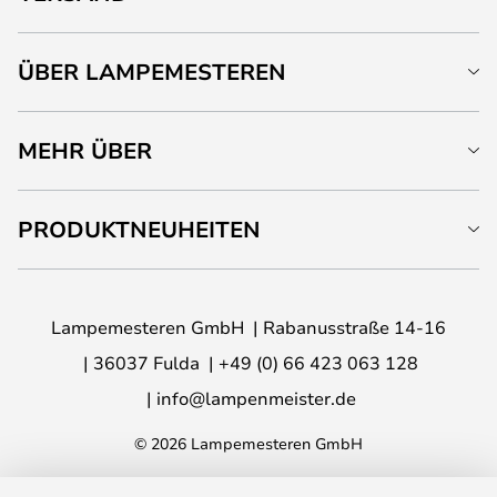
ÜBER LAMPEMESTEREN
MEHR ÜBER
PRODUKTNEUHEITEN
Lampemesteren GmbH
Rabanusstraße 14-16
36037 Fulda
+49 (0) 66 423 063 128
info@lampenmeister.de
© 2026 Lampemesteren GmbH