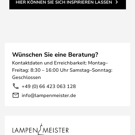
HIER KÖNNEN SIE SICH INSPIRIEREN LASSEN
Wünschen Sie eine Beratung?
Kontaktdaten und Erreichbarkeit: Montag–
Freitag: 8:30 – 16:00 Uhr Samstag–Sonntag:
Geschlossen
+49 (0) 66 423 063 128
info@lampenmeister.de