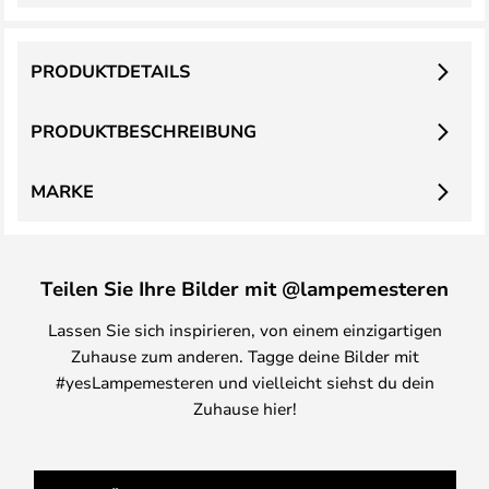
PRODUKTDETAILS
PRODUKTBESCHREIBUNG
MARKE
Teilen Sie Ihre Bilder mit @lampemesteren
Lassen Sie sich inspirieren, von einem einzigartigen
Zuhause zum anderen. Tagge deine Bilder mit
#yesLampemesteren und vielleicht siehst du dein
Zuhause hier!