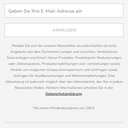
ANMELDEN
Melden Sie sich für unseren Newsletter an und erhalten sie tolle
Angebote aus dem Sortiment Lampen und Leuchten, Ventilatoren,
Solaranlagen und Smart Home Produkte, Produktpreis-Reduzierungen
oder Aktionspakete, Produktempfehlungen und -vorstellungen sowie
Inhalte von möglichen Kooperationspartnern und Umfragen sowie
Anfragen für Kaufbewertungen und Weiterempfehlungen. Eine
Abmeldung ist jederzeit möglich über den Abmeldelink, den Sie in jedem
Newsletter finden. Weitere Informationen erhalten Sie in der
Datenschutzerklärung
.
*Ab einem Mindestkaufpreis von 249 €.