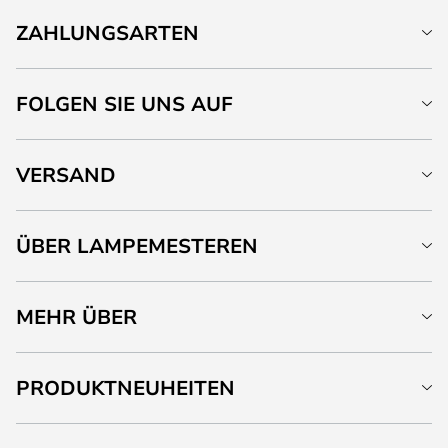
ZAHLUNGSARTEN
FOLGEN SIE UNS AUF
VERSAND
ÜBER LAMPEMESTEREN
MEHR ÜBER
PRODUKTNEUHEITEN