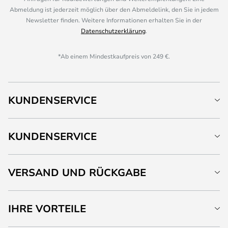
Abmeldung ist jederzeit möglich über den Abmeldelink, den Sie in jedem
Newsletter finden. Weitere Informationen erhalten Sie in der
Datenschutzerklärung
.
*Ab einem Mindestkaufpreis von 249 €.
KUNDENSERVICE
KUNDENSERVICE
VERSAND UND RÜCKGABE
IHRE VORTEILE