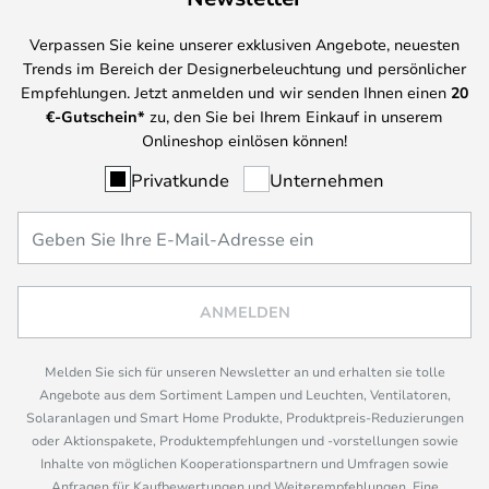
Verpassen Sie keine unserer exklusiven Angebote, neuesten
Trends im Bereich der Designerbeleuchtung und persönlicher
Empfehlungen. Jetzt anmelden und wir senden Ihnen einen
20
€-Gutschein*
zu, den Sie bei Ihrem Einkauf in unserem
Onlineshop einlösen können!
Privatkunde
Unternehmen
ANMELDEN
Melden Sie sich für unseren Newsletter an und erhalten sie tolle
Angebote aus dem Sortiment Lampen und Leuchten, Ventilatoren,
Solaranlagen und Smart Home Produkte, Produktpreis-Reduzierungen
oder Aktionspakete, Produktempfehlungen und -vorstellungen sowie
Inhalte von möglichen Kooperationspartnern und Umfragen sowie
Anfragen für Kaufbewertungen und Weiterempfehlungen. Eine