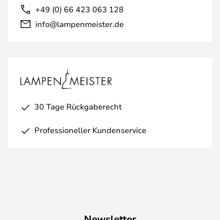
+49 (0) 66 423 063 128
info@lampenmeister.de
30 Tage Rückgaberecht
Professioneller Kundenservice
Newsletter