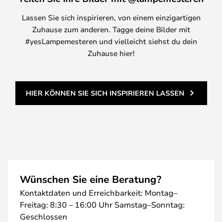
Lassen Sie sich inspirieren, von einem einzigartigen
Zuhause zum anderen. Tagge deine Bilder mit
#yesLampemesteren und vielleicht siehst du dein
Zuhause hier!
HIER KÖNNEN SIE SICH INSPIRIEREN LASSEN
Wünschen Sie eine Beratung?
Kontaktdaten und Erreichbarkeit: Montag–
Freitag: 8:30 – 16:00 Uhr Samstag–Sonntag:
Geschlossen