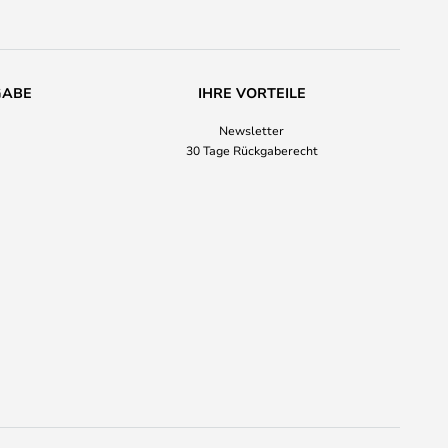
GABE
IHRE VORTEILE
Newsletter
30 Tage Rückgaberecht