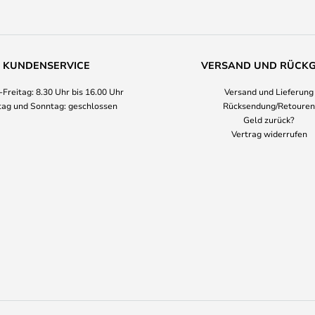
KUNDENSERVICE
VERSAND UND RÜCK
Freitag: 8.30 Uhr bis 16.00 Uhr
Versand und Lieferung
ag und Sonntag: geschlossen
Rücksendung/Retouren
Geld zurück?
Vertrag widerrufen