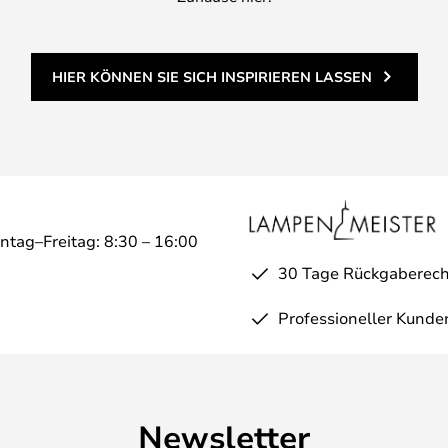
HIER KÖNNEN SIE SICH INSPIRIEREN LASSEN
ntag–Freitag: 8:30 – 16:00
30 Tage Rückgaberech
Professioneller Kunde
Newsletter