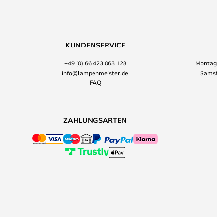
KUNDENSERVICE
+49 (0) 66 423 063 128
Montag-
info@lampenmeister.de
Samst
FAQ
ZAHLUNGSARTEN