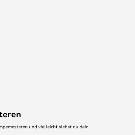
teren
mpemesteren und vielleicht siehst du dein