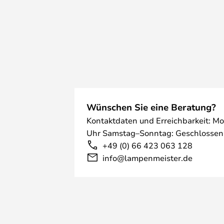
Wünschen Sie eine Beratung?
Kontaktdaten und Erreichbarkeit: Mo
Uhr Samstag–Sonntag: Geschlossen
+49 (0) 66 423 063 128
info@lampenmeister.de