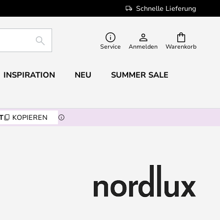
Schnelle Lieferung
SUCHE
Service
Anmelden
Warenkorb
INSPIRATION
NEU
SUMMER SALE
T
KOPIEREN