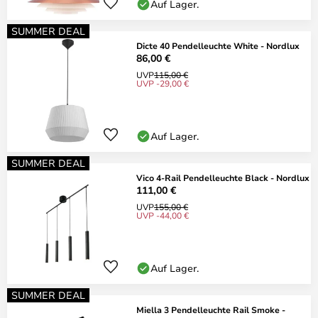
Auf Lager.
SUMMER DEAL
Dicte 40 Pendelleuchte White - Nordlux
86,00 €
UVP
115,00 €
UVP -29,00 €
Auf Lager.
SUMMER DEAL
Vico 4-Rail Pendelleuchte Black - Nordlux
111,00 €
UVP
155,00 €
UVP -44,00 €
Auf Lager.
SUMMER DEAL
Miella 3 Pendelleuchte Rail Smoke -