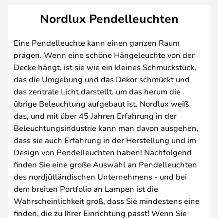
Nordlux Pendelleuchten
Eine Pendelleuchte kann einen ganzen Raum
prägen. Wenn eine schöne Hängeleuchte von der
Decke hängt, ist sie wie ein kleines Schmuckstück,
das die Umgebung und das Dekor schmückt und
das zentrale Licht darstellt, um das herum die
übrige Beleuchtung aufgebaut ist. Nordlux weiß
das, und mit über 45 Jahren Erfahrung in der
Beleuchtungsindustrie kann man davon ausgehen,
dass sie auch Erfahrung in der Herstellung und im
Design von Pendelleuchten haben! Nachfolgend
finden Sie eine große Auswahl an Pendelleuchten
des nordjütländischen Unternehmens - und bei
dem breiten Portfolio an Lampen ist die
Wahrscheinlichkeit groß, dass Sie mindestens eine
finden, die zu Ihrer Einrichtung passt! Wenn Sie