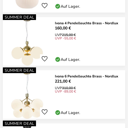
Auf Lager.
SUMMER DEAL
Ivona 4 Pendelleuchte Brass - Nordlux
160,00 €
UVP
215,00 €
UVP -55,00 €
Auf Lager.
SUMMER DEAL
Ivona 6 Pendelleuchte Brass - Nordlux
221,00 €
UVP
310,00 €
UVP -89,00 €
Auf Lager.
SUMMER DEAL