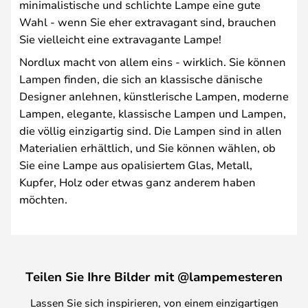
minimalistische und schlichte Lampe eine gute
Wahl - wenn Sie eher extravagant sind, brauchen
Sie vielleicht eine extravagante Lampe!
Nordlux macht von allem eins - wirklich. Sie können
Lampen finden, die sich an klassische dänische
Designer anlehnen, künstlerische Lampen, moderne
Lampen, elegante, klassische Lampen und Lampen,
die völlig einzigartig sind. Die Lampen sind in allen
Materialien erhältlich, und Sie können wählen, ob
Sie eine Lampe aus opalisiertem Glas, Metall,
Kupfer, Holz oder etwas ganz anderem haben
möchten.
Teilen Sie Ihre Bilder mit @lampemesteren
Lassen Sie sich inspirieren, von einem einzigartigen