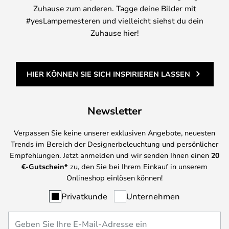
Zuhause zum anderen. Tagge deine Bilder mit
#yesLampemesteren und vielleicht siehst du dein
Zuhause hier!
HIER KÖNNEN SIE SICH INSPIRIEREN LASSEN
Newsletter
Verpassen Sie keine unserer exklusiven Angebote, neuesten
Trends im Bereich der Designerbeleuchtung und persönlicher
Empfehlungen. Jetzt anmelden und wir senden Ihnen einen
20
€-Gutschein*
zu, den Sie bei Ihrem Einkauf in unserem
Onlineshop einlösen können!
Privatkunde
Unternehmen