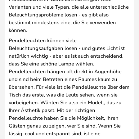
Varianten und viele Typen, die alle unterschiedliche
Beleuchtungsprobleme lösen - es gibt also
bestimmt mindestens eine, die Sie verwenden
können.
Pendelleuchten können viele
Beleuchtungsaufgaben lösen - und gutes Licht ist
natürlich wichtig - aber es ist auch entscheidend,
dass Sie eine schöne Lampe wählen.
Pendelleuchten hängen oft direkt in Augenhöhe
und sind beim Betreten eines Raumes kaum zu
übersehen. Für viele ist die Pendelleuchte über dem
Tisch das erste, was die Leute sehen, wenn sie
vorbeigehen. Wählen Sie also ein Modell, das zu
Ihrer Ästhetik passt. Mit der richtigen
Pendelleuchte haben Sie die Möglichkeit, Ihren
Gästen genau zu zeigen, wer Sie sind. Wenn Sie
lässig, cool und entspannt sind, ist eine