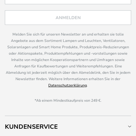
ANMELDEN
Melden Sie sich für unseren Newsletter an und erhalten sie tolle
Angebote aus dem Sortiment Lampen und Leuchten, Ventilatoren,
Solaranlagen und Smart Home Produkte, Produktpreis-Reduzierungen
oder Aktionspakete, Produktempfehlungen und -vorstellungen sowie
Inhalte von möglichen Kooperationspartnern und Umfragen sowie
Anfragen für Kaufbewertungen und Weiterempfehlungen. Eine
Abmeldung ist jederzeit möglich über den Abmeldelink, den Sie in jedem
Newsletter finden. Weitere Informationen erhalten Sie in der
Datenschutzerklärung
.
*Ab einem Mindestkaufpreis von 249 €.
KUNDENSERVICE